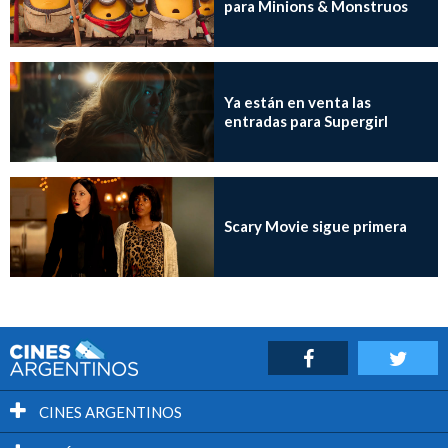
para Minions & Monstruos
Ya están en venta las
entradas para Supergirl
Scary Movie sigue primera
CINES ARGENTINOS