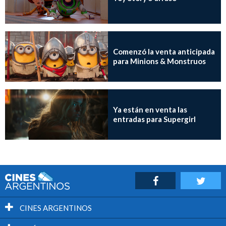
Comenzó la venta anticipada
para Minions & Monstruos
Ya están en venta las
entradas para Supergirl
CINES ARGENTINOS