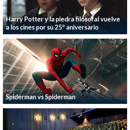
Harry Potter y la piedra filosofal vuelve
a los cines por su 25° aniversario
Spiderman vs Spiderman