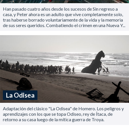
Han pasado cuatro años desde los sucesos de Sin regreso a
casa, y Peter ahora es un adulto que vive completamente solo,
tras haberse borrado voluntariamente de la vida y la memoria
de sus seres queridos. Combatiendo el crimen en una Nueva Y...
La Odisea
Adaptación del clásico "La Odisea" de Homero. Los peligros y
aprendizajes con los que se topa Odiseo, rey de Ítaca, de
retorno a su casa luego de la mítica guerra de Troya.