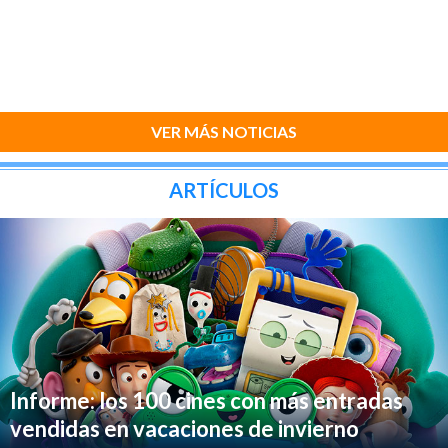
VER MÁS NOTICIAS
ARTÍCULOS
Informe: los 100 cines con más entradas
vendidas en vacaciones de invierno