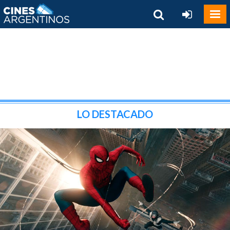
LO DESTACADO