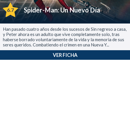
Spider-Man: Un Nuevo Día
6.7
Han pasado cuatro años desde los sucesos de Sin regreso a casa,
y Peter ahora es un adulto que vive completamente solo, tras
haberse borrado voluntariamente de la vida y la memoria de sus
seres queridos. Combatiendo el crimen en una Nueva Y...
VER FICHA