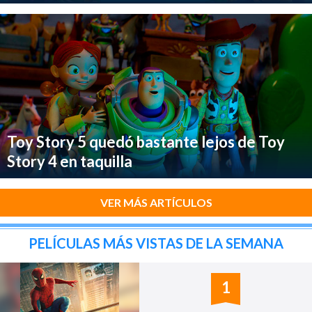
Toy Story 5 quedó bastante lejos de Toy
Story 4 en taquilla
VER MÁS ARTÍCULOS
PELÍCULAS MÁS VISTAS DE LA SEMANA
1