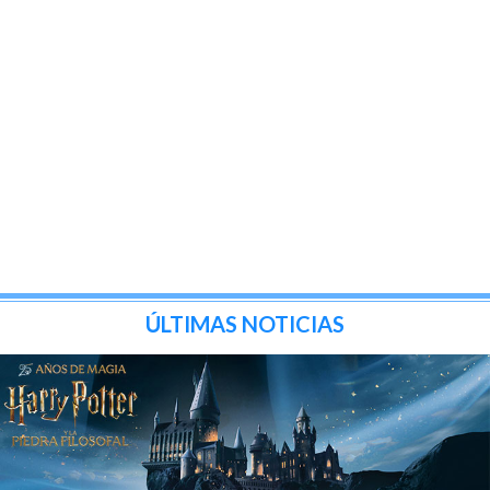
ÚLTIMAS NOTICIAS