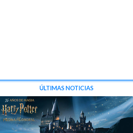
ÚLTIMAS NOTICIAS