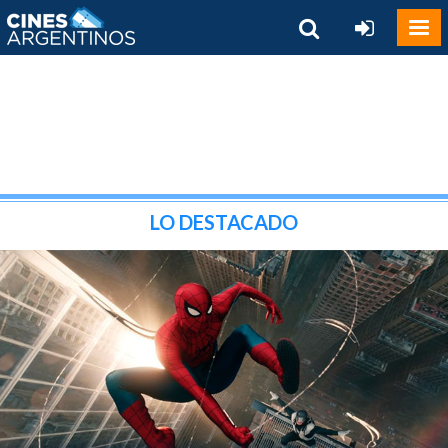
LO DESTACADO