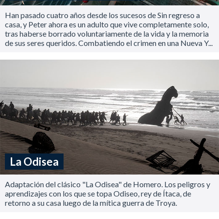
Han pasado cuatro años desde los sucesos de Sin regreso a
casa, y Peter ahora es un adulto que vive completamente solo,
tras haberse borrado voluntariamente de la vida y la memoria
de sus seres queridos. Combatiendo el crimen en una Nueva Y...
La Odisea
Adaptación del clásico "La Odisea" de Homero. Los peligros y
aprendizajes con los que se topa Odiseo, rey de Ítaca, de
retorno a su casa luego de la mítica guerra de Troya.