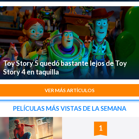
Toy Story 5 quedó bastante lejos de Toy
Story 4 en taquilla
VER MÁS ARTÍCULOS
PELÍCULAS MÁS VISTAS DE LA SEMANA
1