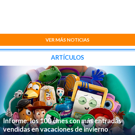
VER MÁS NOTICIAS
ARTÍCULOS
Informe: los 100 cines con más entradas
vendidas en vacaciones de invierno