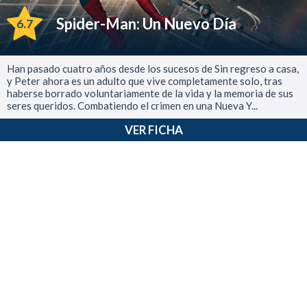
Spider-Man: Un Nuevo Día
6.7
Han pasado cuatro años desde los sucesos de Sin regreso a casa,
y Peter ahora es un adulto que vive completamente solo, tras
haberse borrado voluntariamente de la vida y la memoria de sus
seres queridos. Combatiendo el crimen en una Nueva Y...
VER FICHA