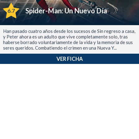
Spider-Man: Un Nuevo Día
6.7
Han pasado cuatro años desde los sucesos de Sin regreso a casa,
y Peter ahora es un adulto que vive completamente solo, tras
haberse borrado voluntariamente de la vida y la memoria de sus
seres queridos. Combatiendo el crimen en una Nueva Y...
VER FICHA