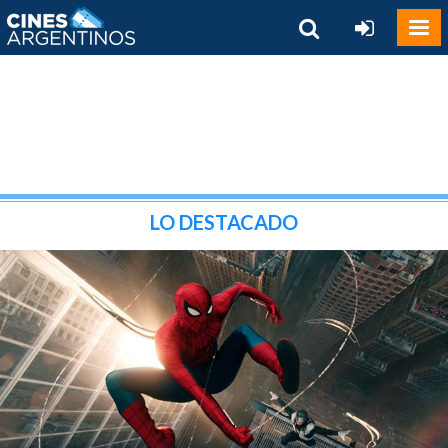
LO DESTACADO