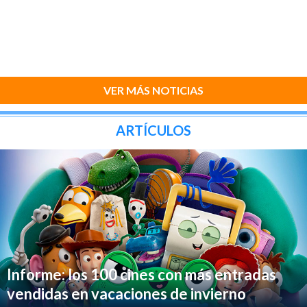
VER MÁS NOTICIAS
ARTÍCULOS
Informe: los 100 cines con más entradas
vendidas en vacaciones de invierno