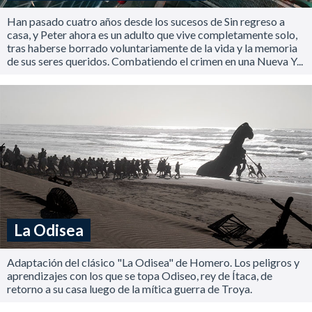
Han pasado cuatro años desde los sucesos de Sin regreso a
casa, y Peter ahora es un adulto que vive completamente solo,
tras haberse borrado voluntariamente de la vida y la memoria
de sus seres queridos. Combatiendo el crimen en una Nueva Y...
La Odisea
Adaptación del clásico "La Odisea" de Homero. Los peligros y
aprendizajes con los que se topa Odiseo, rey de Ítaca, de
retorno a su casa luego de la mítica guerra de Troya.