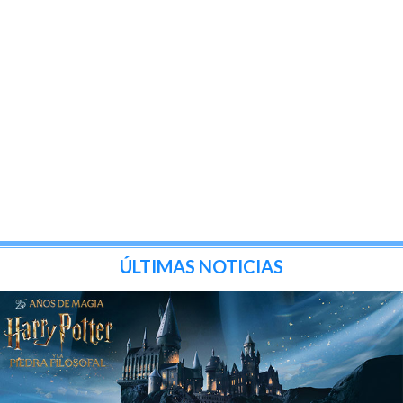
ÚLTIMAS NOTICIAS