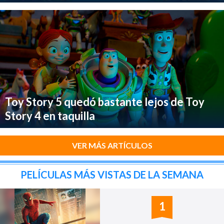
Toy Story 5 quedó bastante lejos de Toy
Story 4 en taquilla
VER MÁS ARTÍCULOS
PELÍCULAS MÁS VISTAS DE LA SEMANA
1