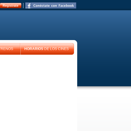
Registrate
TRENOS
HORARIOS
DE LOS CINES