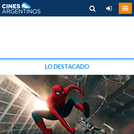
LO DESTACADO