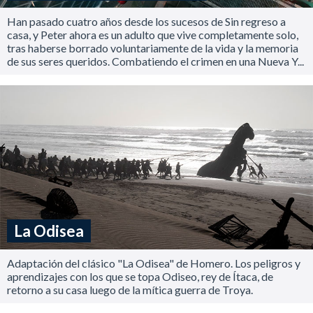
Han pasado cuatro años desde los sucesos de Sin regreso a
casa, y Peter ahora es un adulto que vive completamente solo,
tras haberse borrado voluntariamente de la vida y la memoria
de sus seres queridos. Combatiendo el crimen en una Nueva Y...
La Odisea
Adaptación del clásico "La Odisea" de Homero. Los peligros y
aprendizajes con los que se topa Odiseo, rey de Ítaca, de
retorno a su casa luego de la mítica guerra de Troya.