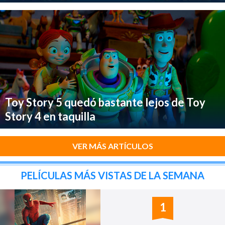
Toy Story 5 quedó bastante lejos de Toy
Story 4 en taquilla
VER MÁS ARTÍCULOS
PELÍCULAS MÁS VISTAS DE LA SEMANA
1