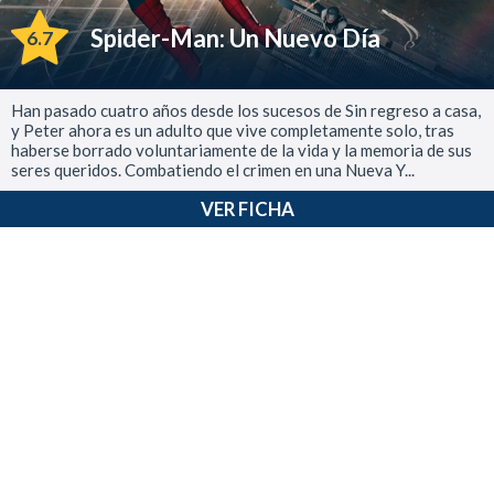
Spider-Man: Un Nuevo Día
6.7
Han pasado cuatro años desde los sucesos de Sin regreso a casa,
y Peter ahora es un adulto que vive completamente solo, tras
haberse borrado voluntariamente de la vida y la memoria de sus
seres queridos. Combatiendo el crimen en una Nueva Y...
VER FICHA