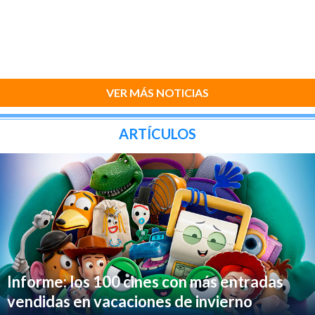
VER MÁS NOTICIAS
ARTÍCULOS
Informe: los 100 cines con más entradas
vendidas en vacaciones de invierno