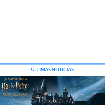
ÚLTIMAS NOTICIAS