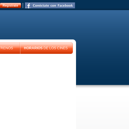
Registrate
TRENOS
HORARIOS
DE LOS CINES