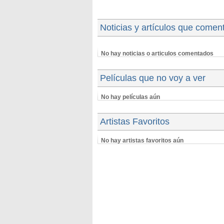
Noticias y artículos que comen
No hay noticias o articulos comentados
Películas que no voy a ver
No hay películas aún
Artistas Favoritos
No hay artistas favoritos aún