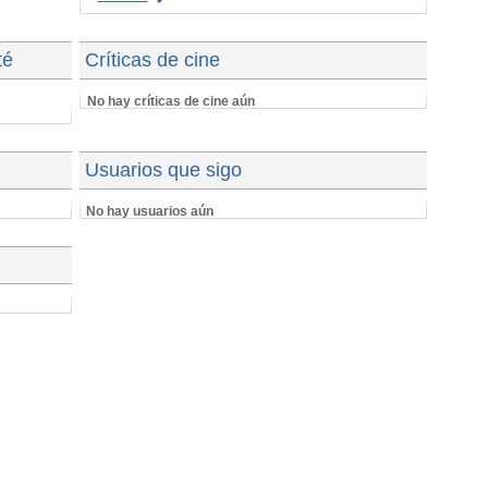
té
Críticas de cine
No hay críticas de cine aún
Usuarios que sigo
No hay usuarios aún