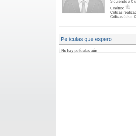
Siguiendo a 0 
Cinéfilo:
Críticas realiza
Críticas útiles: 
Películas que espero
No hay películas aún