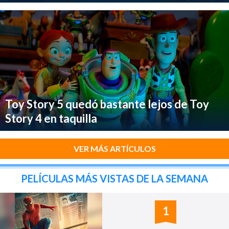
Toy Story 5 quedó bastante lejos de Toy
Story 4 en taquilla
VER MÁS ARTÍCULOS
PELÍCULAS MÁS VISTAS DE LA SEMANA
1