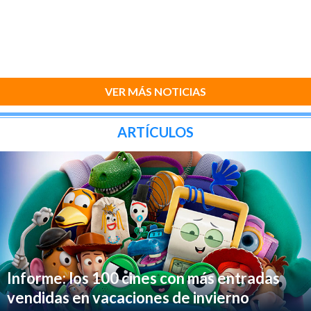
VER MÁS NOTICIAS
ARTÍCULOS
Informe: los 100 cines con más entradas
vendidas en vacaciones de invierno