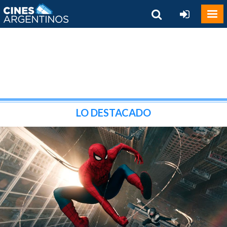
LO DESTACADO