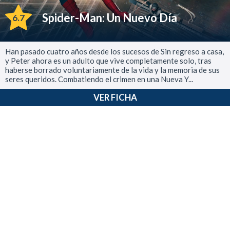
Spider-Man: Un Nuevo Día
6.7
Han pasado cuatro años desde los sucesos de Sin regreso a casa,
y Peter ahora es un adulto que vive completamente solo, tras
haberse borrado voluntariamente de la vida y la memoria de sus
seres queridos. Combatiendo el crimen en una Nueva Y...
VER FICHA