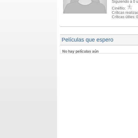
Siguiendo a 0 
Cinéfilo:
Críticas realiza
Críticas útiles: 
Películas que espero
No hay películas aún