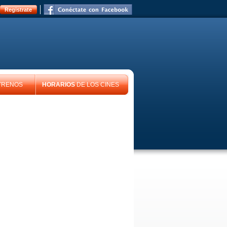
Registrate
TRENOS
HORARIOS
DE LOS CINES