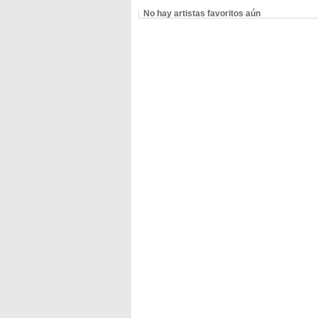
No hay artistas favoritos aún