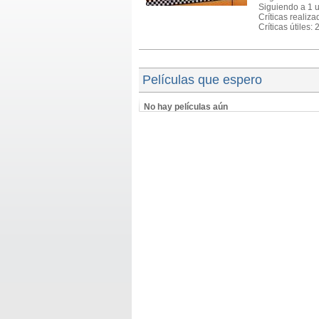
Siguiendo a 1 
Críticas realiza
Críticas útiles: 
Películas que espero
No hay películas aún