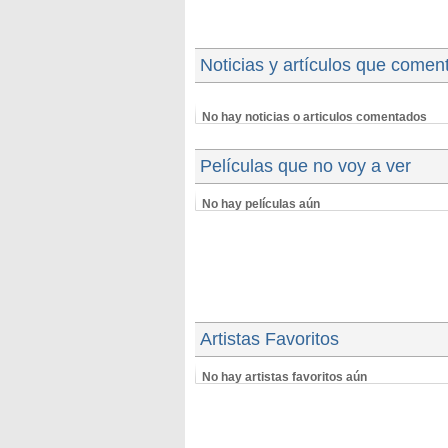
Noticias y artículos que comen
No hay noticias o articulos comentados
Películas que no voy a ver
No hay películas aún
Artistas Favoritos
No hay artistas favoritos aún