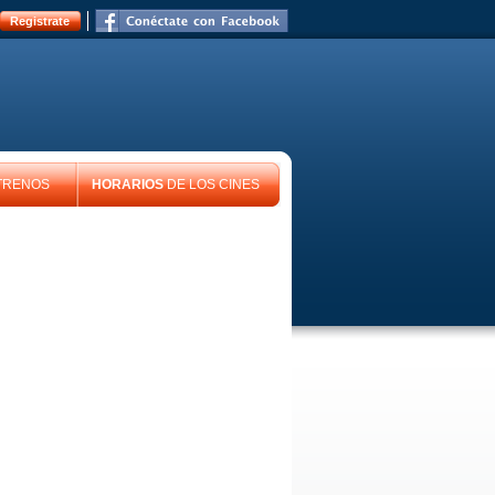
Registrate
TRENOS
HORARIOS
DE LOS CINES