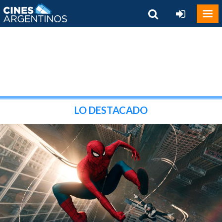
LO DESTACADO