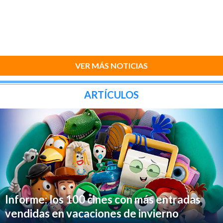
VER MÁS NOTICIAS
ARTÍCULOS
Informe: los 100 cines con más entradas
vendidas en vacaciones de invierno