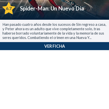
Spider-Man: Un Nuevo Día
6.7
Han pasado cuatro años desde los sucesos de Sin regreso a casa,
y Peter ahora es un adulto que vive completamente solo, tras
haberse borrado voluntariamente de la vida y la memoria de sus
seres queridos. Combatiendo el crimen en una Nueva Y...
VER FICHA