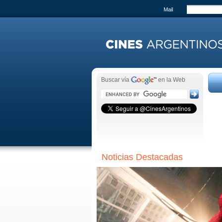
Mail
Buscar vía
en la Web
Noticias Destacadas