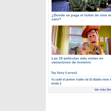
¿Donde se paga el ticket de cine 
caro?
Las 10 películas más vistas en
vacaciones de invienro
Toy Story 5 arrasó
Ya salió el primer trailer de El diablo viste a
moda 2
Ver más Not