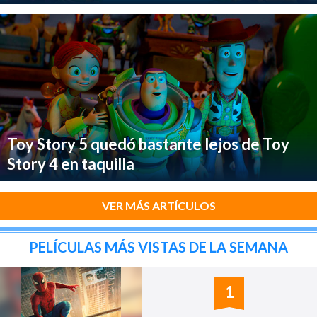
Toy Story 5 quedó bastante lejos de Toy
Story 4 en taquilla
VER MÁS ARTÍCULOS
PELÍCULAS MÁS VISTAS DE LA SEMANA
1