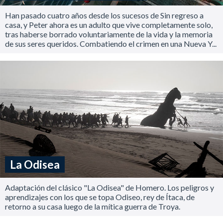
Han pasado cuatro años desde los sucesos de Sin regreso a
casa, y Peter ahora es un adulto que vive completamente solo,
tras haberse borrado voluntariamente de la vida y la memoria
de sus seres queridos. Combatiendo el crimen en una Nueva Y...
La Odisea
Adaptación del clásico "La Odisea" de Homero. Los peligros y
aprendizajes con los que se topa Odiseo, rey de Ítaca, de
retorno a su casa luego de la mítica guerra de Troya.