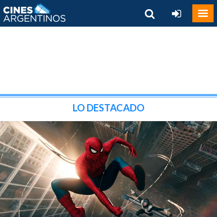
LO DESTACADO