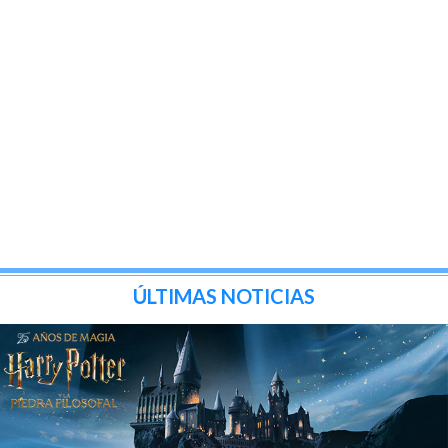
ÚLTIMAS NOTICIAS