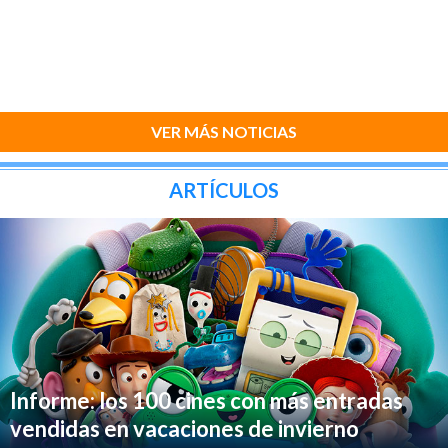
VER MÁS NOTICIAS
ARTÍCULOS
Informe: los 100 cines con más entradas
vendidas en vacaciones de invierno