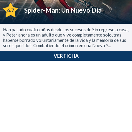
Spider-Man: Un Nuevo Día
6.7
Han pasado cuatro años desde los sucesos de Sin regreso a casa,
y Peter ahora es un adulto que vive completamente solo, tras
haberse borrado voluntariamente de la vida y la memoria de sus
seres queridos. Combatiendo el crimen en una Nueva Y...
VER FICHA