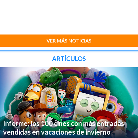
VER MÁS NOTICIAS
ARTÍCULOS
Informe: los 100 cines con más entradas
vendidas en vacaciones de invierno