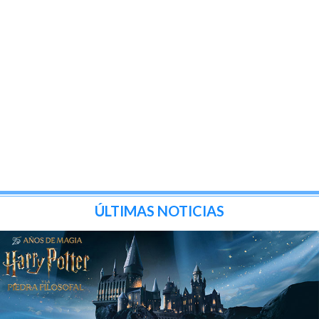
ÚLTIMAS NOTICIAS