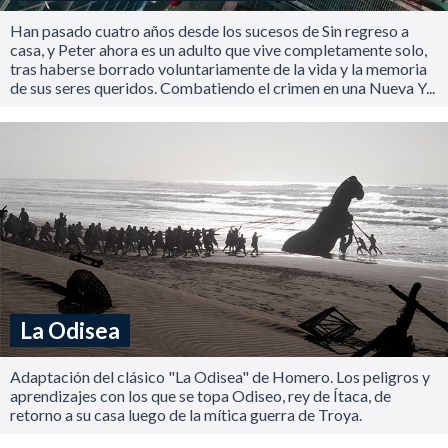
Han pasado cuatro años desde los sucesos de Sin regreso a
casa, y Peter ahora es un adulto que vive completamente solo,
tras haberse borrado voluntariamente de la vida y la memoria
de sus seres queridos. Combatiendo el crimen en una Nueva Y...
La Odisea
Adaptación del clásico "La Odisea" de Homero. Los peligros y
aprendizajes con los que se topa Odiseo, rey de Ítaca, de
retorno a su casa luego de la mítica guerra de Troya.