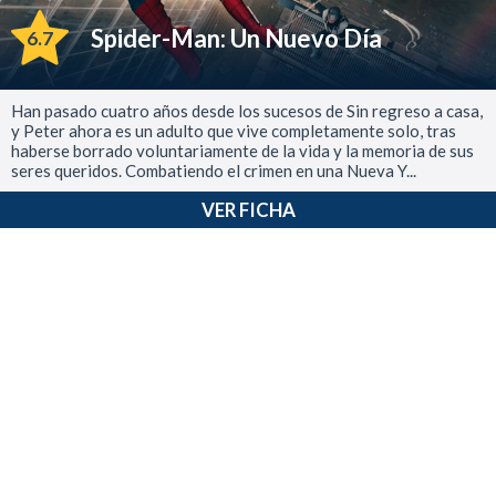
Spider-Man: Un Nuevo Día
6.7
Han pasado cuatro años desde los sucesos de Sin regreso a casa,
y Peter ahora es un adulto que vive completamente solo, tras
haberse borrado voluntariamente de la vida y la memoria de sus
seres queridos. Combatiendo el crimen en una Nueva Y...
VER FICHA