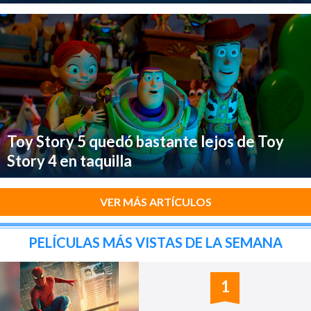
Toy Story 5 quedó bastante lejos de Toy
Story 4 en taquilla
VER MÁS ARTÍCULOS
PELÍCULAS MÁS VISTAS DE LA SEMANA
1