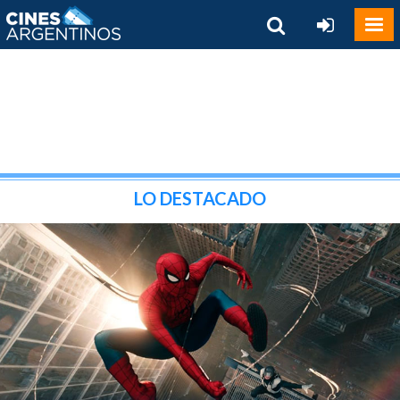
LO DESTACADO