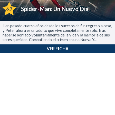
Spider-Man: Un Nuevo Día
6.7
Han pasado cuatro años desde los sucesos de Sin regreso a casa,
y Peter ahora es un adulto que vive completamente solo, tras
haberse borrado voluntariamente de la vida y la memoria de sus
seres queridos. Combatiendo el crimen en una Nueva Y...
VER FICHA