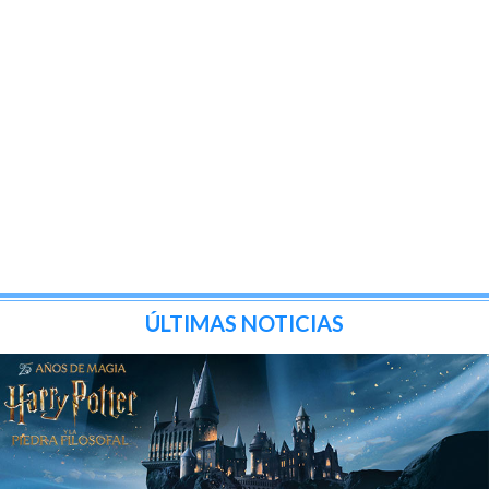
ÚLTIMAS NOTICIAS