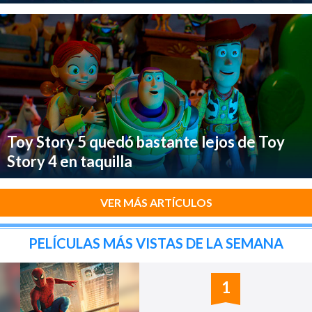
Toy Story 5 quedó bastante lejos de Toy
Story 4 en taquilla
VER MÁS ARTÍCULOS
PELÍCULAS MÁS VISTAS DE LA SEMANA
1