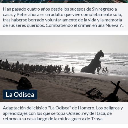
Han pasado cuatro años desde los sucesos de Sin regreso a
casa, y Peter ahora es un adulto que vive completamente solo,
tras haberse borrado voluntariamente de la vida y la memoria
de sus seres queridos. Combatiendo el crimen en una Nueva Y...
La Odisea
Adaptación del clásico "La Odisea" de Homero. Los peligros y
aprendizajes con los que se topa Odiseo, rey de Ítaca, de
retorno a su casa luego de la mítica guerra de Troya.