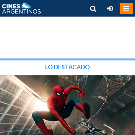
LO DESTACADO