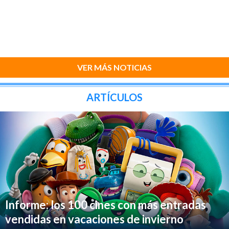
VER MÁS NOTICIAS
ARTÍCULOS
Informe: los 100 cines con más entradas
vendidas en vacaciones de invierno