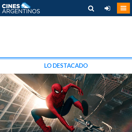
LO DESTACADO