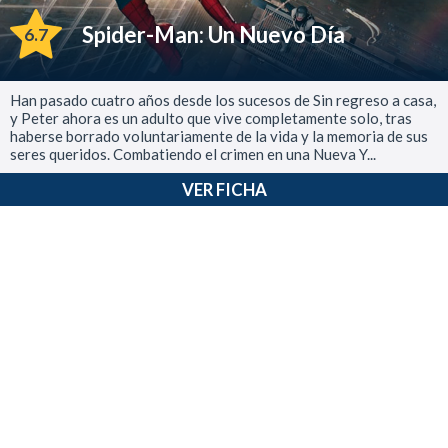
Spider-Man: Un Nuevo Día
6.7
Han pasado cuatro años desde los sucesos de Sin regreso a casa,
y Peter ahora es un adulto que vive completamente solo, tras
haberse borrado voluntariamente de la vida y la memoria de sus
seres queridos. Combatiendo el crimen en una Nueva Y...
VER FICHA