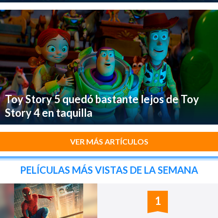
Toy Story 5 quedó bastante lejos de Toy
Story 4 en taquilla
VER MÁS ARTÍCULOS
PELÍCULAS MÁS VISTAS DE LA SEMANA
1