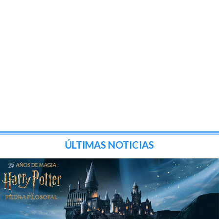
ÚLTIMAS NOTICIAS