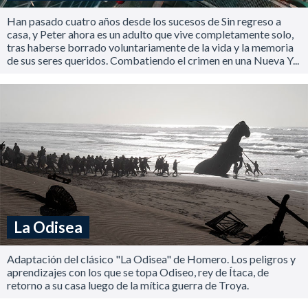
Han pasado cuatro años desde los sucesos de Sin regreso a
casa, y Peter ahora es un adulto que vive completamente solo,
tras haberse borrado voluntariamente de la vida y la memoria
de sus seres queridos. Combatiendo el crimen en una Nueva Y...
La Odisea
Adaptación del clásico "La Odisea" de Homero. Los peligros y
aprendizajes con los que se topa Odiseo, rey de Ítaca, de
retorno a su casa luego de la mítica guerra de Troya.