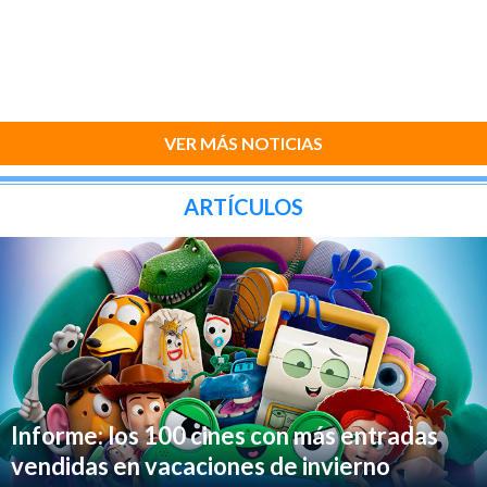
VER MÁS NOTICIAS
ARTÍCULOS
Informe: los 100 cines con más entradas
vendidas en vacaciones de invierno