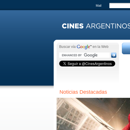
Mail
Buscar vía
en la Web
Noticias Destacadas