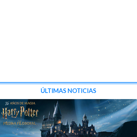
ÚLTIMAS NOTICIAS