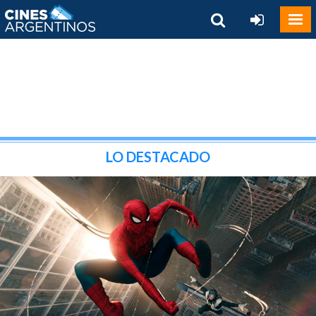
LO DESTACADO