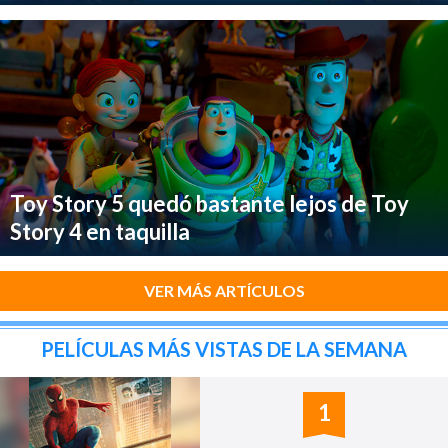
Toy Story 5 quedó bastante lejos de Toy
Story 4 en taquilla
VER MÁS ARTÍCULOS
PELÍCULAS MÁS VISTAS DE LA SEMANA
1