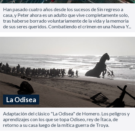
Han pasado cuatro años desde los sucesos de Sin regreso a
casa, y Peter ahora es un adulto que vive completamente solo,
tras haberse borrado voluntariamente de la vida y la memoria
de sus seres queridos. Combatiendo el crimen en una Nueva Y...
La Odisea
Adaptación del clásico "La Odisea" de Homero. Los peligros y
aprendizajes con los que se topa Odiseo, rey de Ítaca, de
retorno a su casa luego de la mítica guerra de Troya.