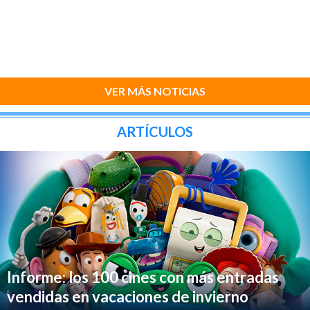
VER MÁS NOTICIAS
ARTÍCULOS
Informe: los 100 cines con más entradas
vendidas en vacaciones de invierno