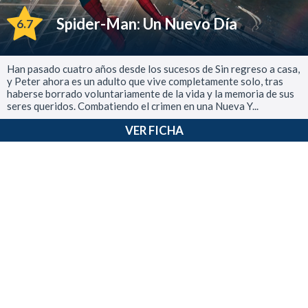
Spider-Man: Un Nuevo Día
6.7
Han pasado cuatro años desde los sucesos de Sin regreso a casa,
y Peter ahora es un adulto que vive completamente solo, tras
haberse borrado voluntariamente de la vida y la memoria de sus
seres queridos. Combatiendo el crimen en una Nueva Y...
VER FICHA