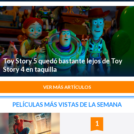
Toy Story 5 quedó bastante lejos de Toy
Story 4 en taquilla
VER MÁS ARTÍCULOS
PELÍCULAS MÁS VISTAS DE LA SEMANA
1