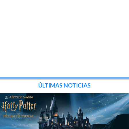
ÚLTIMAS NOTICIAS