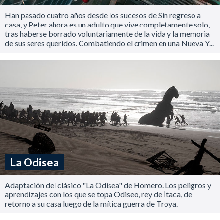
Han pasado cuatro años desde los sucesos de Sin regreso a
casa, y Peter ahora es un adulto que vive completamente solo,
tras haberse borrado voluntariamente de la vida y la memoria
de sus seres queridos. Combatiendo el crimen en una Nueva Y...
La Odisea
Adaptación del clásico "La Odisea" de Homero. Los peligros y
aprendizajes con los que se topa Odiseo, rey de Ítaca, de
retorno a su casa luego de la mítica guerra de Troya.