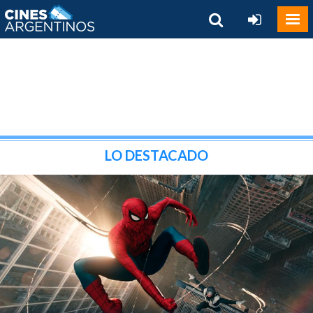
LO DESTACADO