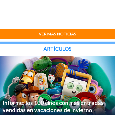
VER MÁS NOTICIAS
ARTÍCULOS
Informe: los 100 cines con más entradas
vendidas en vacaciones de invierno