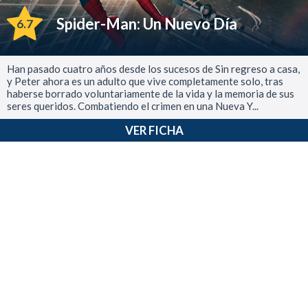
Spider-Man: Un Nuevo Día
6.7
Han pasado cuatro años desde los sucesos de Sin regreso a casa,
y Peter ahora es un adulto que vive completamente solo, tras
haberse borrado voluntariamente de la vida y la memoria de sus
seres queridos. Combatiendo el crimen en una Nueva Y...
VER FICHA