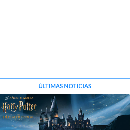
ÚLTIMAS NOTICIAS