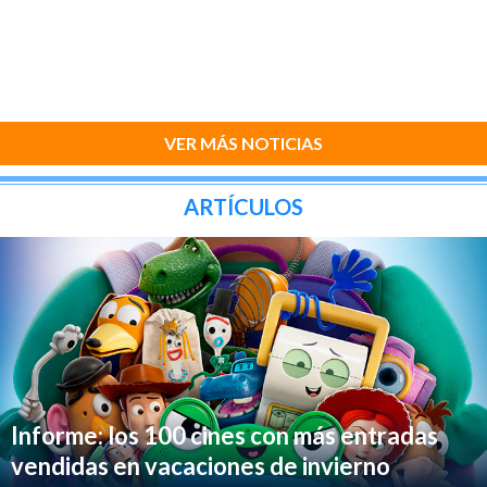
VER MÁS NOTICIAS
ARTÍCULOS
Informe: los 100 cines con más entradas
vendidas en vacaciones de invierno