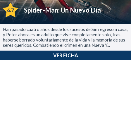
Spider-Man: Un Nuevo Día
6.7
Han pasado cuatro años desde los sucesos de Sin regreso a casa,
y Peter ahora es un adulto que vive completamente solo, tras
haberse borrado voluntariamente de la vida y la memoria de sus
seres queridos. Combatiendo el crimen en una Nueva Y...
VER FICHA