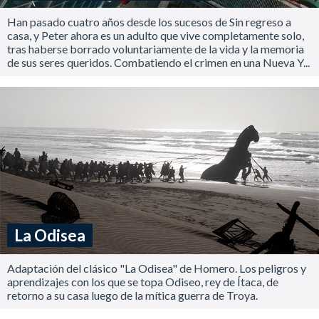
Han pasado cuatro años desde los sucesos de Sin regreso a
casa, y Peter ahora es un adulto que vive completamente solo,
tras haberse borrado voluntariamente de la vida y la memoria
de sus seres queridos. Combatiendo el crimen en una Nueva Y...
La Odisea
Adaptación del clásico "La Odisea" de Homero. Los peligros y
aprendizajes con los que se topa Odiseo, rey de Ítaca, de
retorno a su casa luego de la mítica guerra de Troya.