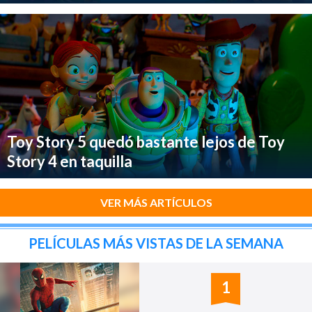
Toy Story 5 quedó bastante lejos de Toy
Story 4 en taquilla
VER MÁS ARTÍCULOS
PELÍCULAS MÁS VISTAS DE LA SEMANA
1