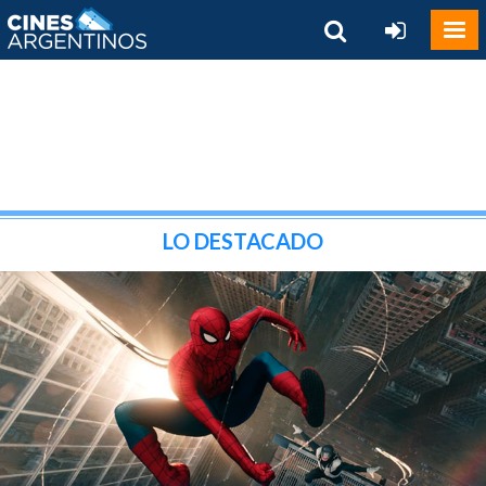
LO DESTACADO