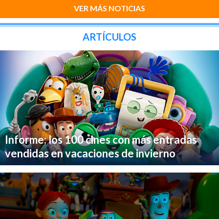
VER MÁS NOTICIAS
ARTÍCULOS
Informe: los 100 cines con más entradas
vendidas en vacaciones de invierno