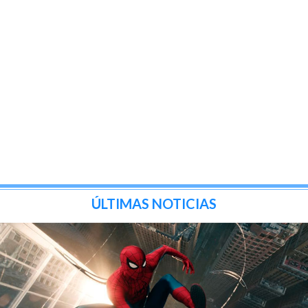
ÚLTIMAS NOTICIAS