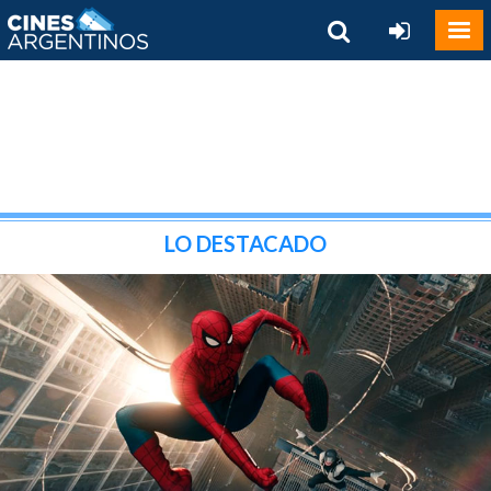
LO DESTACADO