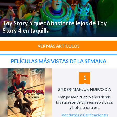
Toy Story 5 quedó bastante lejos de Toy
Story 4 en taquilla
VER MÁS ARTÍCULOS
PELÍCULAS MÁS VISTAS DE LA SEMANA
1
SPIDER-MAN: UN NUEVO DÍA
Han pasado cuatro años desde
los sucesos de Sin regreso a casa,
y Peter ahora es...
Ver datos y Calificaciones