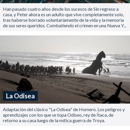
Han pasado cuatro años desde los sucesos de Sin regreso a
casa, y Peter ahora es un adulto que vive completamente solo,
tras haberse borrado voluntariamente de la vida y la memoria
de sus seres queridos. Combatiendo el crimen en una Nueva Y...
La Odisea
Adaptación del clásico "La Odisea" de Homero. Los peligros y
aprendizajes con los que se topa Odiseo, rey de Ítaca, de
retorno a su casa luego de la mítica guerra de Troya.