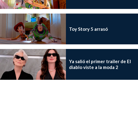
Toy Story 5 arrasó
Ya salió el primer trailer de El
diablo viste a la moda 2