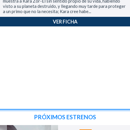
muestra a Kara Zor-El sin sentido propio de su vida, habiendo
visto a su planeta destruido, y llegando muy tarde para proteger
a un primo que no la necesita; Kara cree habe...
VER FICHA
PRÓXIMOS ESTRENOS