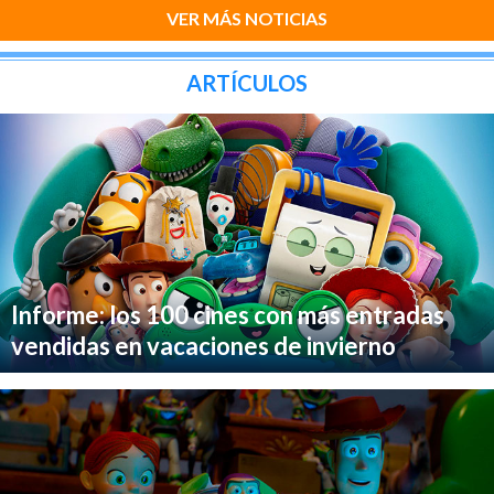
VER MÁS NOTICIAS
ARTÍCULOS
Informe: los 100 cines con más entradas
vendidas en vacaciones de invierno