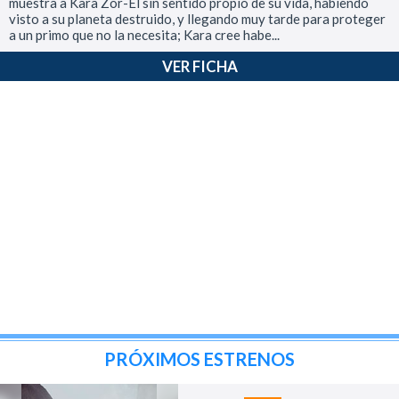
muestra a Kara Zor-El sin sentido propio de su vida, habiendo
visto a su planeta destruido, y llegando muy tarde para proteger
a un primo que no la necesita; Kara cree habe...
VER FICHA
PRÓXIMOS ESTRENOS