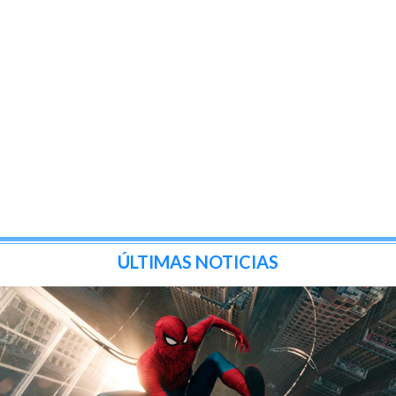
ÚLTIMAS NOTICIAS