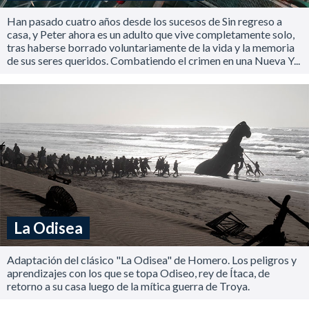
Han pasado cuatro años desde los sucesos de Sin regreso a
casa, y Peter ahora es un adulto que vive completamente solo,
tras haberse borrado voluntariamente de la vida y la memoria
de sus seres queridos. Combatiendo el crimen en una Nueva Y...
La Odisea
Adaptación del clásico "La Odisea" de Homero. Los peligros y
aprendizajes con los que se topa Odiseo, rey de Ítaca, de
retorno a su casa luego de la mítica guerra de Troya.