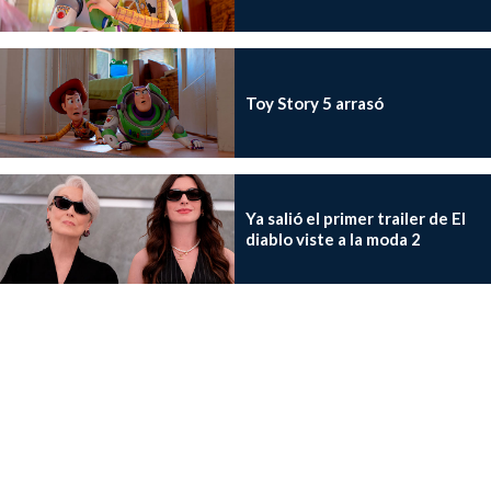
Toy Story 5 arrasó
Ya salió el primer trailer de El
diablo viste a la moda 2