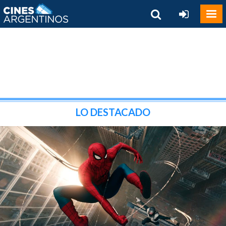
LO DESTACADO