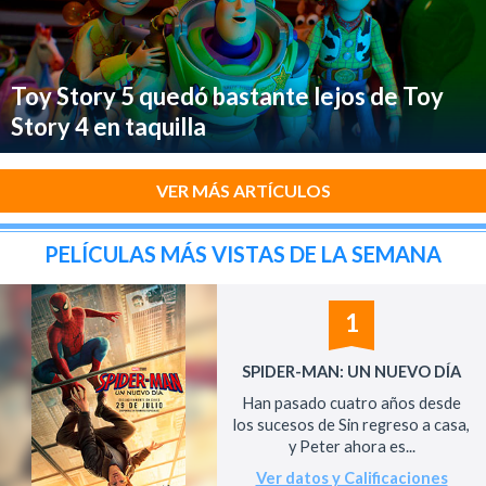
Toy Story 5 quedó bastante lejos de Toy
Story 4 en taquilla
VER MÁS ARTÍCULOS
PELÍCULAS MÁS VISTAS DE LA SEMANA
1
SPIDER-MAN: UN NUEVO DÍA
Han pasado cuatro años desde
los sucesos de Sin regreso a casa,
y Peter ahora es...
Ver datos y Calificaciones