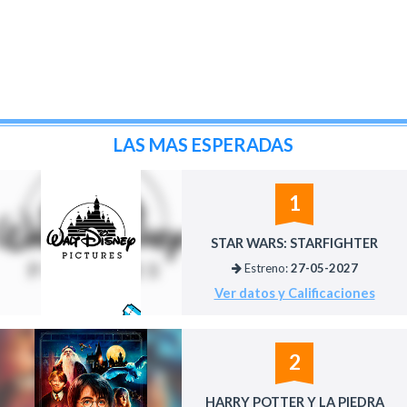
LAS MAS ESPERADAS
1
STAR WARS: STARFIGHTER
Estreno:
27-05-2027
Ver datos y Calificaciones
2
HARRY POTTER Y LA PIEDRA