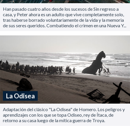
Han pasado cuatro años desde los sucesos de Sin regreso a
casa, y Peter ahora es un adulto que vive completamente solo,
tras haberse borrado voluntariamente de la vida y la memoria
de sus seres queridos. Combatiendo el crimen en una Nueva Y...
La Odisea
Adaptación del clásico "La Odisea" de Homero. Los peligros y
aprendizajes con los que se topa Odiseo, rey de Ítaca, de
retorno a su casa luego de la mítica guerra de Troya.