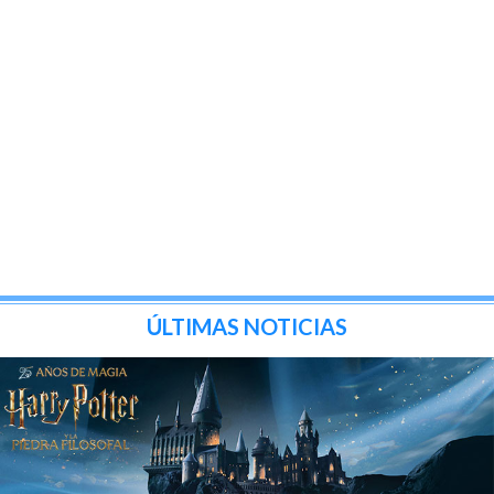
ÚLTIMAS NOTICIAS