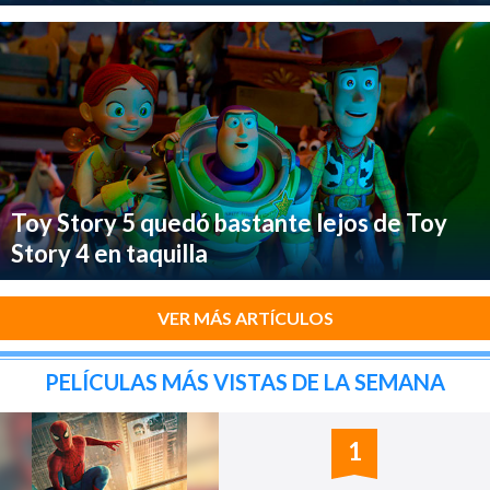
Toy Story 5 quedó bastante lejos de Toy
Story 4 en taquilla
VER MÁS ARTÍCULOS
PELÍCULAS MÁS VISTAS DE LA SEMANA
1