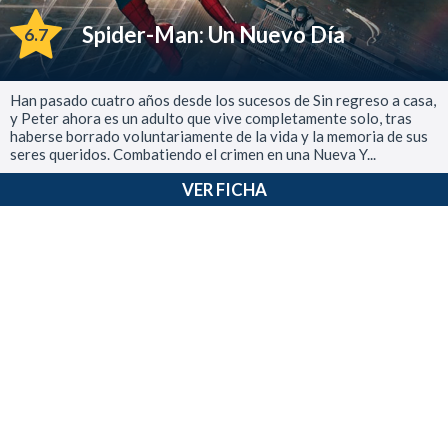
Spider-Man: Un Nuevo Día
6.7
Han pasado cuatro años desde los sucesos de Sin regreso a casa,
y Peter ahora es un adulto que vive completamente solo, tras
haberse borrado voluntariamente de la vida y la memoria de sus
seres queridos. Combatiendo el crimen en una Nueva Y...
VER FICHA