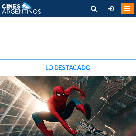
LO DESTACADO