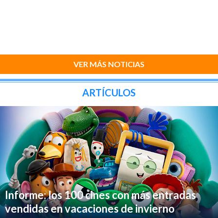
VER MÁS NOTICIAS
ARTÍCULOS
Informe: los 100 cines con más entradas
vendidas en vacaciones de invierno