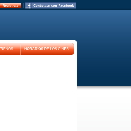
Registrate
TRENOS
HORARIOS
DE LOS CINES