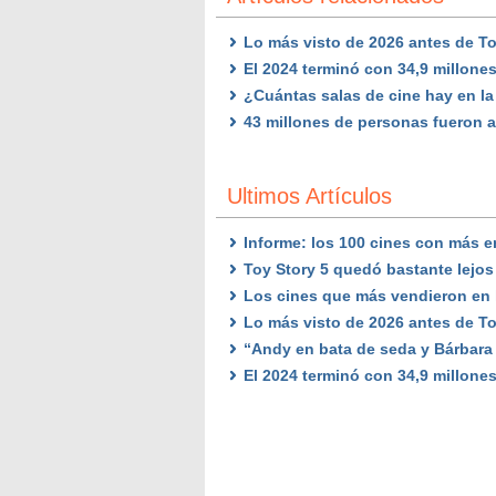
Lo más visto de 2026 antes de Toy
El 2024 terminó con 34,9 millone
¿Cuántas salas de cine hay en la
43 millones de personas fueron a
Ultimos Artículos
Informe: los 100 cines con más e
Toy Story 5 quedó bastante lejos 
Los cines que más vendieron en l
Lo más visto de 2026 antes de Toy
“Andy en bata de seda y Bárbar
El 2024 terminó con 34,9 millone