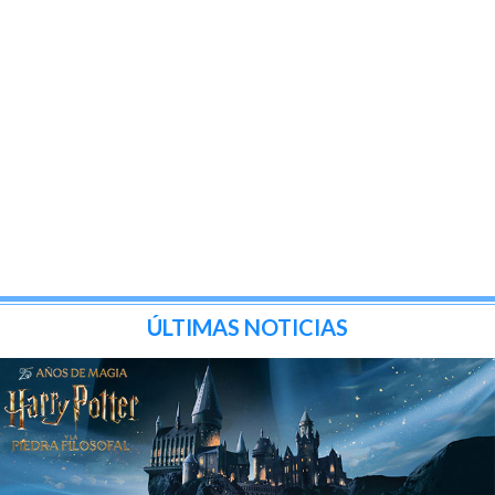
ÚLTIMAS NOTICIAS