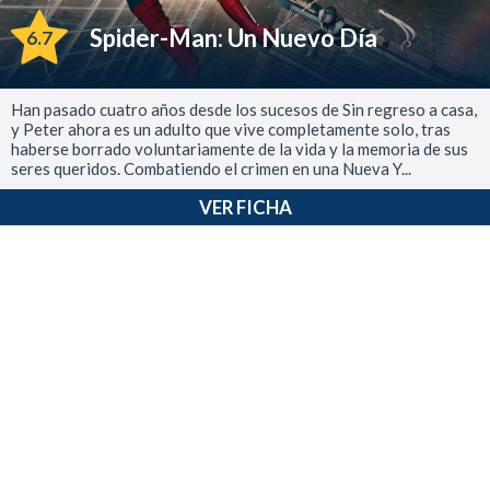
Spider-Man: Un Nuevo Día
6.7
Han pasado cuatro años desde los sucesos de Sin regreso a casa,
y Peter ahora es un adulto que vive completamente solo, tras
haberse borrado voluntariamente de la vida y la memoria de sus
seres queridos. Combatiendo el crimen en una Nueva Y...
VER FICHA