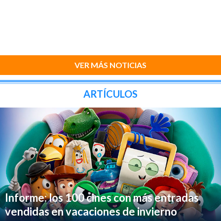
VER MÁS NOTICIAS
ARTÍCULOS
Informe: los 100 cines con más entradas
vendidas en vacaciones de invierno