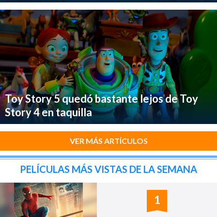
Toy Story 5 quedó bastante lejos de Toy
Story 4 en taquilla
VER MÁS ARTÍCULOS
PELÍCULAS MÁS VISTAS DE LA SEMANA
1