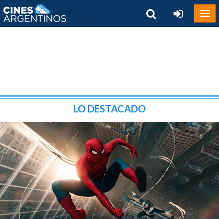
LO DESTACADO