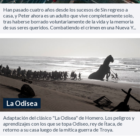
Han pasado cuatro años desde los sucesos de Sin regreso a
casa, y Peter ahora es un adulto que vive completamente solo,
tras haberse borrado voluntariamente de la vida y la memoria
de sus seres queridos. Combatiendo el crimen en una Nueva Y...
La Odisea
Adaptación del clásico "La Odisea" de Homero. Los peligros y
aprendizajes con los que se topa Odiseo, rey de Ítaca, de
retorno a su casa luego de la mítica guerra de Troya.