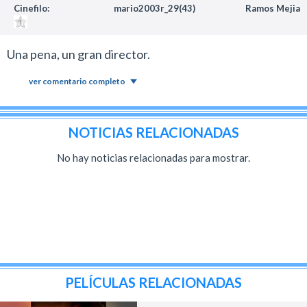
Cinefilo:
mario2003r_29(43)
Ramos Mejia
Una pena, un gran director.
ver comentario completo
NOTICIAS RELACIONADAS
No hay noticias relacionadas para mostrar.
PELÍCULAS RELACIONADAS