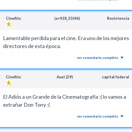
Cinefilo:
jsr418_33(46)
Resistencia
Lamentable perdida para el cine. Era uno de los mejores
directores de esta época.
ver comentario completo
Cinefilo:
Axel (29)
capital federal
El Adiós a un Grande de la Cinematografía :( lo vamos a
extrañar Don Tony :(
ver comentario completo