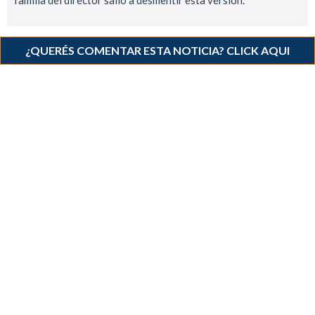
¿QUERÉS COMENTAR ESTA NOTICIA? CLICK AQUI