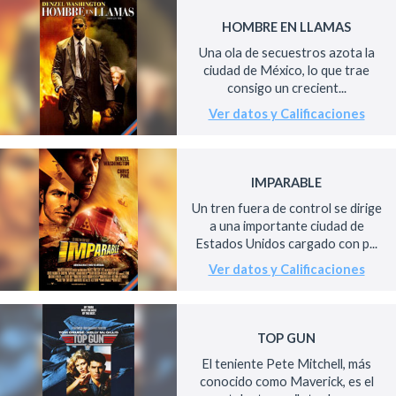
HOMBRE EN LLAMAS
Una ola de secuestros azota la
ciudad de México, lo que trae
consigo un crecient...
Ver datos y Calificaciones
IMPARABLE
Un tren fuera de control se dirige
a una importante ciudad de
Estados Unidos cargado con p...
Ver datos y Calificaciones
TOP GUN
El teniente Pete Mitchell, más
conocido como Maverick, es el