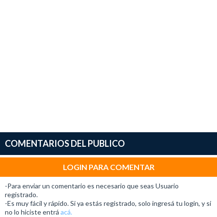
COMENTARIOS DEL PUBLICO
LOGIN PARA COMENTAR
-Para enviar un comentario es necesario que seas Usuario
registrado.
-Es muy fácil y rápido. Si ya estás registrado, solo ingresá tu login, y si
no lo hiciste entrá
acá.