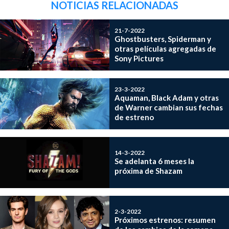
NOTICIAS RELACIONADAS
21-7-2022
Ghostbusters, Spiderman y
otras películas agregadas de
Sony Pictures
23-3-2022
Aquaman, Black Adam y otras
de Warner cambian sus fechas
de estreno
14-3-2022
Se adelanta 6 meses la
próxima de Shazam
2-3-2022
Próximos estrenos: resumen