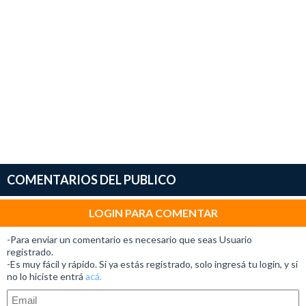
COMENTARIOS DEL PUBLICO
LOGIN PARA COMENTAR
-Para enviar un comentario es necesario que seas Usuario
registrado.
-Es muy fácil y rápido. Si ya estás registrado, solo ingresá tu login, y si
no lo hiciste entrá
acá.