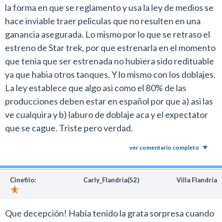
la forma en que se reglamento y usa la ley de medios se
hace inviable traer peliculas que no resulten en una
ganancia asegurada. Lo mismo por lo que se retraso el
estreno de Star trek, por que estrenarla en el momento
que tenia que ser estrenada no hubiera sido redituable
ya que habia otros tanques. Y lo mismo con los doblajes.
La ley establece que algo asi como el 80% de las
producciones deben estar en español por que a) asi las
ve cualquira y b) laburo de doblaje aca y el expectator
que se cague. Triste pero verdad.
ver comentario completo
Cinefilo:
Carly_Flandria(52)
Villa Flandria
Que decepción! Había tenido la grata sorpresa cuando