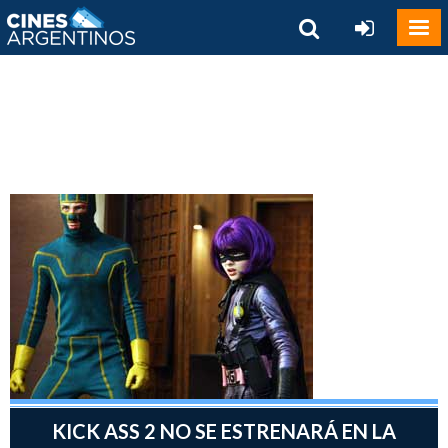
KICK ASS 2 NO SE ESTRENARÁ EN LA