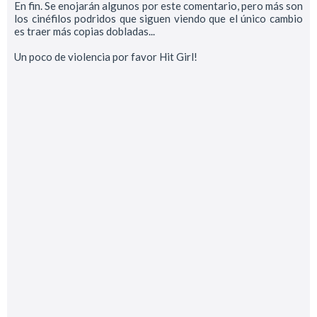
En fin. Se enojarán algunos por este comentario, pero más son
los cinéfilos podridos que siguen viendo que el único cambio
es traer más copias dobladas...
Un poco de violencia por favor Hit Girl!