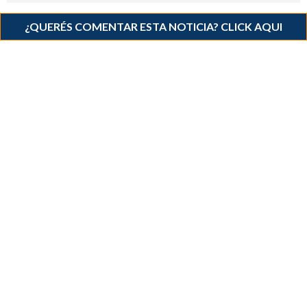
¿QUERÉS COMENTAR ESTA NOTICIA? CLICK AQUI