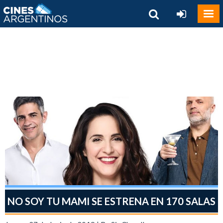
NO SOY TU MAMI SE ESTRENA EN 170 SALAS