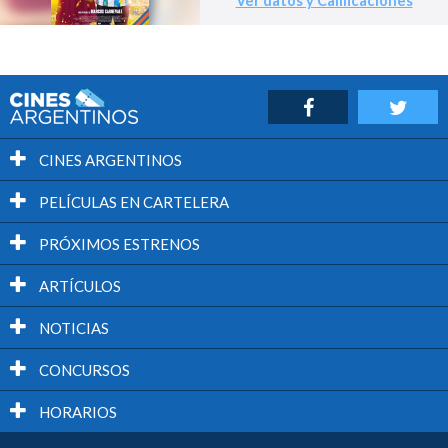
Ver datos y Calificaciones
CINES ARGENTINOS
PELÍCULAS EN CARTELERA
PRÓXIMOS ESTRENOS
ARTÍCULOS
NOTICIAS
CONCURSOS
HORARIOS