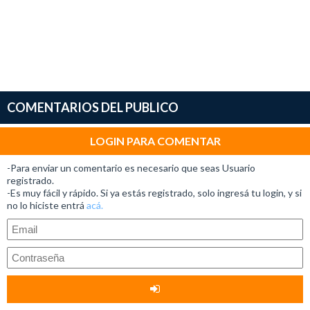
COMENTARIOS DEL PUBLICO
LOGIN PARA COMENTAR
-Para enviar un comentario es necesario que seas Usuario
registrado.
-Es muy fácil y rápido. Si ya estás registrado, solo ingresá tu login, y si
no lo hiciste entrá
acá.