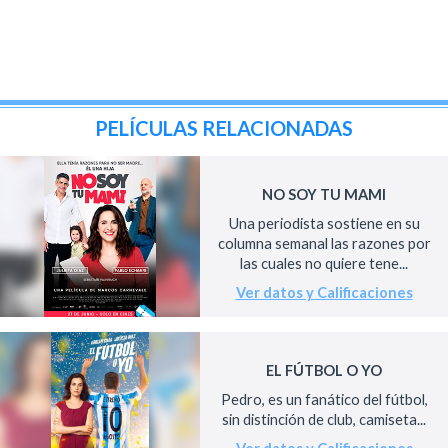
PELÍCULAS RELACIONADAS
NO SOY TU MAMI
Una periodista sostiene en su
columna semanal las razones por
las cuales no quiere tene...
Ver datos y Calificaciones
EL FÚTBOL O YO
Pedro, es un fanático del fútbol,
sin distinción de club, camiseta...