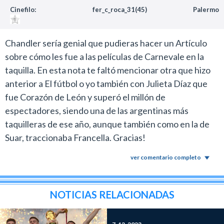
Cinefilo:
fer_c_roca_31(45)
Palermo
Chandler sería genial que pudieras hacer un Artículo
sobre cómo les fue a las películas de Carnevale en la
taquilla. En esta nota te faltó mencionar otra que hizo
anterior a El fútbol o yo también con Julieta Díaz que
fue Corazón de León y superó el millón de
espectadores, siendo una de las argentinas más
taquilleras de ese año, aunque también como en la de
Suar, traccionaba Francella. Gracias!
ver comentario completo
NOTICIAS RELACIONADAS