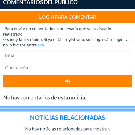
COMENTARIOS DEL PUBLICO
LOGIN PARA COMENTAR
-Para enviar un comentario es necesario que seas Usuario
registrado.
-Es muy fácil y rápido. Si ya estás registrado, solo ingresá tu login, y si
no lo hiciste entrá
acá.
No hay comentarios de esta noticia.
NOTICIAS RELACIONADAS
No hay noticias relacionadas para mostrar.