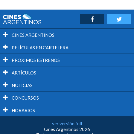
CINES ARGENTINOS
PELÍCULAS EN CARTELERA
PRÓXIMOS ESTRENOS
ARTÍCULOS
NOTICIAS
CONCURSOS
HORARIOS
ver versión full
Cines Argentinos 2026