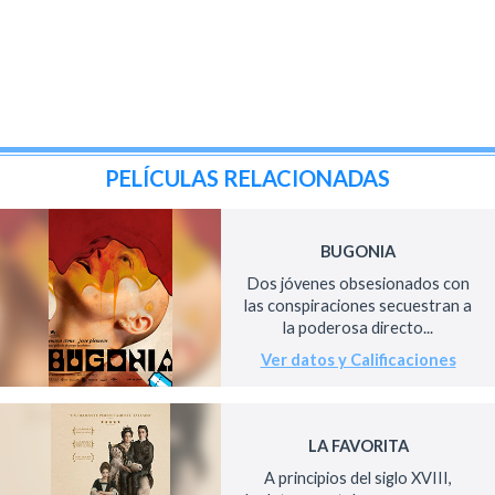
PELÍCULAS RELACIONADAS
BUGONIA
Dos jóvenes obsesionados con
las conspiraciones secuestran a
la poderosa directo...
Ver datos y Calificaciones
LA FAVORITA
A principios del siglo XVIII,