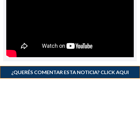
¿QUERÉS COMENTAR ESTA NOTICIA? CLICK AQUI