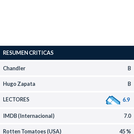
RESUMEN CRITICAS
Chandler
B
Hugo Zapata
B
LECTORES
6.9
IMDB (Internacional)
7.0
Rotten Tomatoes (USA)
45 %