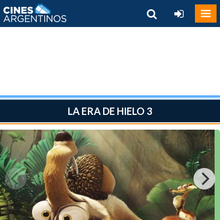
LA ERA DE HIELO 3