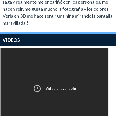
saga y realmente me encariñé con los personajes, me
hacen reir, me gusta mucho la fotografia y los colores.
Verla en 3D me hace sentir una niña mirando la pantalla
maravillada!!
VIDEOS