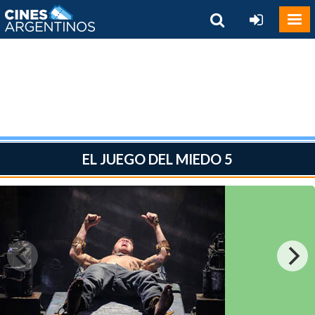
EL JUEGO DEL MIEDO 5