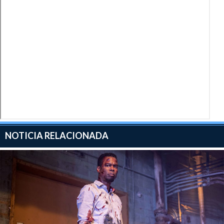
NOTICIA RELACIONADA