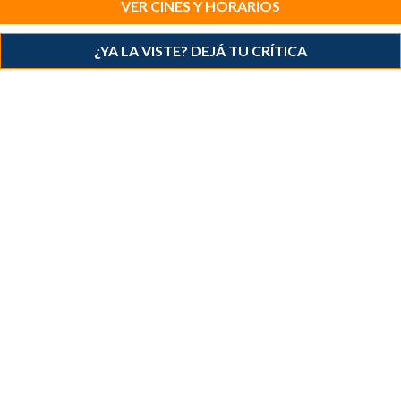
VER CINES Y HORARIOS
¿YA LA VISTE? DEJÁ TU CRÍTICA