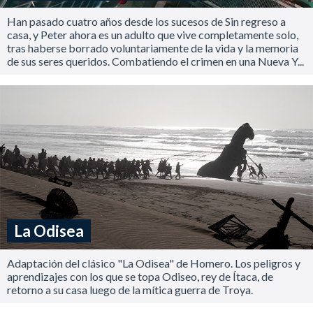
Han pasado cuatro años desde los sucesos de Sin regreso a
casa, y Peter ahora es un adulto que vive completamente solo,
tras haberse borrado voluntariamente de la vida y la memoria
de sus seres queridos. Combatiendo el crimen en una Nueva Y...
La Odisea
Adaptación del clásico "La Odisea" de Homero. Los peligros y
aprendizajes con los que se topa Odiseo, rey de Ítaca, de
retorno a su casa luego de la mítica guerra de Troya.