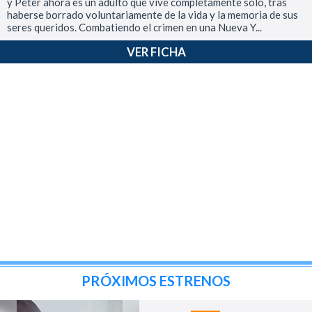
y Peter ahora es un adulto que vive completamente solo, tras
haberse borrado voluntariamente de la vida y la memoria de sus
seres queridos. Combatiendo el crimen en una Nueva Y...
VER FICHA
PRÓXIMOS ESTRENOS