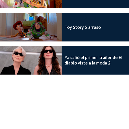
Toy Story 5 arrasó
Ya salió el primer trailer de El
diablo viste a la moda 2