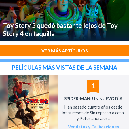
Toy Story 5 quedó bastante lejos de Toy
Story 4 en taquilla
VER MÁS ARTÍCULOS
PELÍCULAS MÁS VISTAS DE LA SEMANA
1
SPIDER-MAN: UN NUEVO DÍA
Han pasado cuatro años desde
los sucesos de Sin regreso a casa,
y Peter ahora es...
Ver datos y Calificaciones