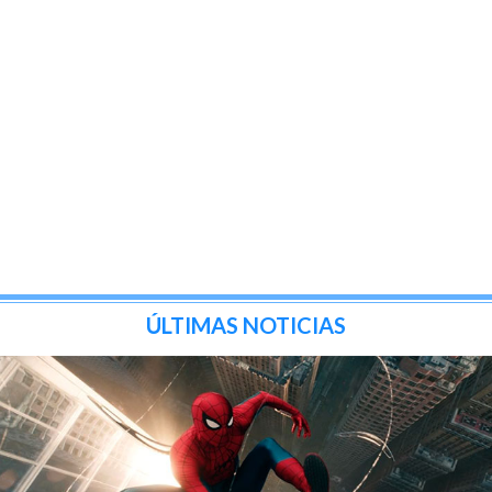
ÚLTIMAS NOTICIAS