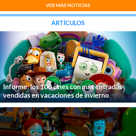
VER MÁS NOTICIAS
ARTÍCULOS
Informe: los 100 cines con más entradas
vendidas en vacaciones de invierno