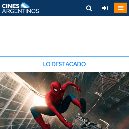
LO DESTACADO