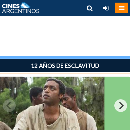
12 AÑOS DE ESCLAVITUD