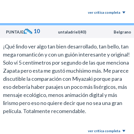
ver crítica completa
10
PUNTAJE:
untaladriel(40)
Belgrano
¡Qué lindo ver algo tan bien desarrollado, tan bello, tan
mega romanticón y con un guión interesante y original!
Solo ví 5 centímetros por segundo de las que menciona
Zapata pero esta me gustó muchísimo más. Me parece
discutible la comparación con Miyazaki porque para
eso debería haber pasajes un poco más lisérgicos, más
mensaje ecológico, menos animación digital y más
lirismo pero eso no quiere decir que no sea una gran
película. Totalmente recomendable.
ver crítica completa