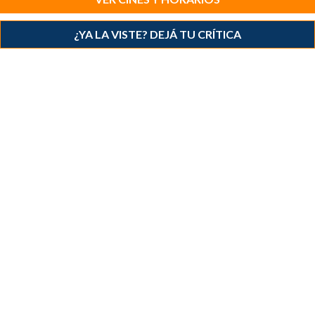
¿YA LA VISTE? DEJÁ TU CRÍTICA