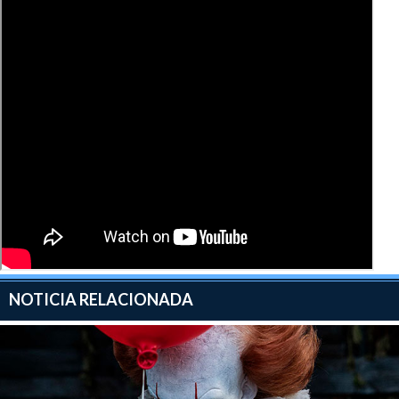
NOTICIA RELACIONADA