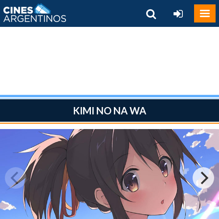
KIMI NO NA WA