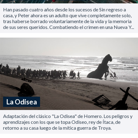
Han pasado cuatro años desde los sucesos de Sin regreso a
casa, y Peter ahora es un adulto que vive completamente solo,
tras haberse borrado voluntariamente de la vida y la memoria
de sus seres queridos. Combatiendo el crimen en una Nueva Y...
La Odisea
Adaptación del clásico "La Odisea" de Homero. Los peligros y
aprendizajes con los que se topa Odiseo, rey de Ítaca, de
retorno a su casa luego de la mítica guerra de Troya.