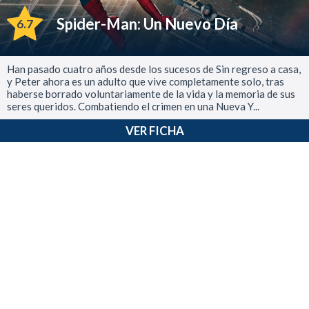
Spider-Man: Un Nuevo Día
6.7
Han pasado cuatro años desde los sucesos de Sin regreso a casa,
y Peter ahora es un adulto que vive completamente solo, tras
haberse borrado voluntariamente de la vida y la memoria de sus
seres queridos. Combatiendo el crimen en una Nueva Y...
VER FICHA