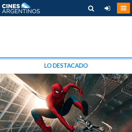
LO DESTACADO