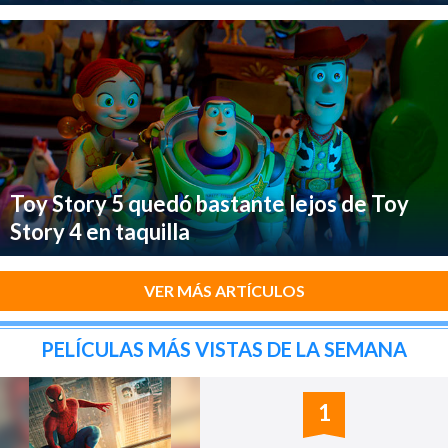
Toy Story 5 quedó bastante lejos de Toy
Story 4 en taquilla
VER MÁS ARTÍCULOS
PELÍCULAS MÁS VISTAS DE LA SEMANA
1