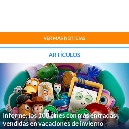
VER MÁS NOTICIAS
ARTÍCULOS
Informe: los 100 cines con más entradas
vendidas en vacaciones de invierno