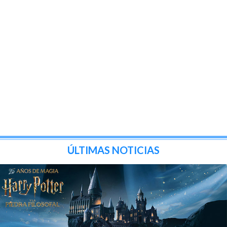
ÚLTIMAS NOTICIAS