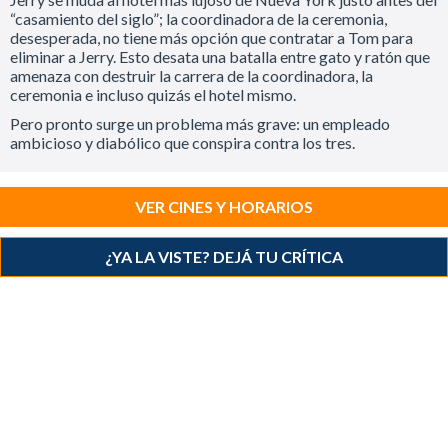
“casamiento del siglo”; la coordinadora de la ceremonia,
desesperada, no tiene más opción que contratar a Tom para
eliminar a Jerry. Esto desata una batalla entre gato y ratón que
amenaza con destruir la carrera de la coordinadora, la
ceremonia e incluso quizás el hotel mismo.
Pero pronto surge un problema más grave: un empleado
ambicioso y diabólico que conspira contra los tres.
VER CINES Y HORARIOS
¿YA LA VISTE? DEJÁ TU CRÍTICA