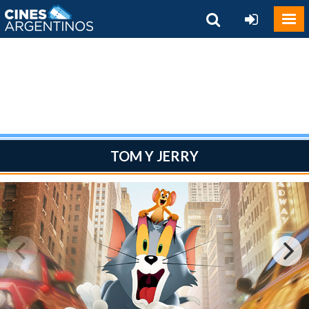
TOM Y JERRY