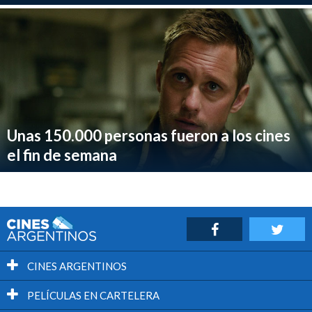
Unas 150.000 personas fueron a los cines
el fin de semana
CINES ARGENTINOS
PELÍCULAS EN CARTELERA