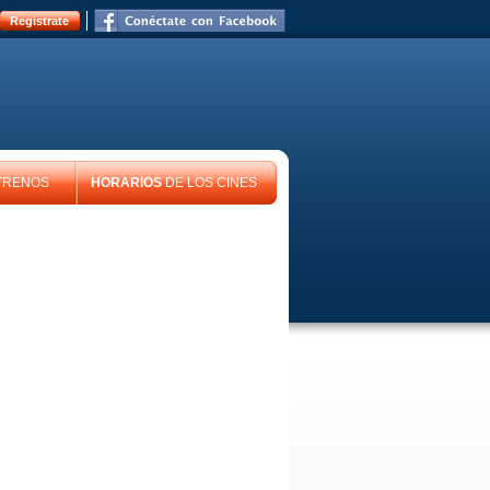
Registrate
TRENOS
HORARIOS
DE LOS CINES