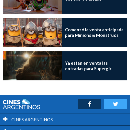
Comenzó la venta anticipada
para Minions & Monstruos
Ya están en venta las
entradas para Supergirl
CINES ARGENTINOS