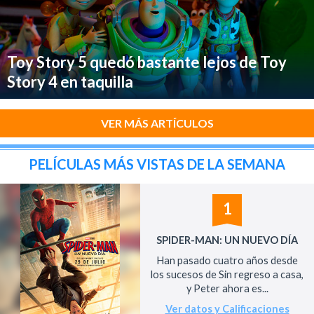
Toy Story 5 quedó bastante lejos de Toy
Story 4 en taquilla
VER MÁS ARTÍCULOS
PELÍCULAS MÁS VISTAS DE LA SEMANA
1
SPIDER-MAN: UN NUEVO DÍA
Han pasado cuatro años desde
los sucesos de Sin regreso a casa,
y Peter ahora es...
Ver datos y Calificaciones