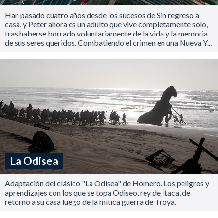
Han pasado cuatro años desde los sucesos de Sin regreso a
casa, y Peter ahora es un adulto que vive completamente solo,
tras haberse borrado voluntariamente de la vida y la memoria
de sus seres queridos. Combatiendo el crimen en una Nueva Y...
La Odisea
Adaptación del clásico "La Odisea" de Homero. Los peligros y
aprendizajes con los que se topa Odiseo, rey de Ítaca, de
retorno a su casa luego de la mítica guerra de Troya.