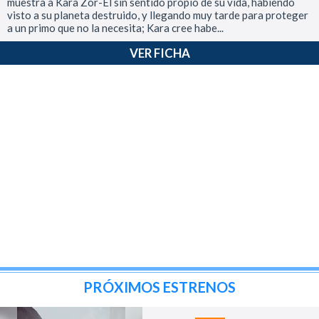
muestra a Kara Zor-El sin sentido propio de su vida, habiendo
visto a su planeta destruido, y llegando muy tarde para proteger
a un primo que no la necesita; Kara cree habe...
VER FICHA
PRÓXIMOS ESTRENOS