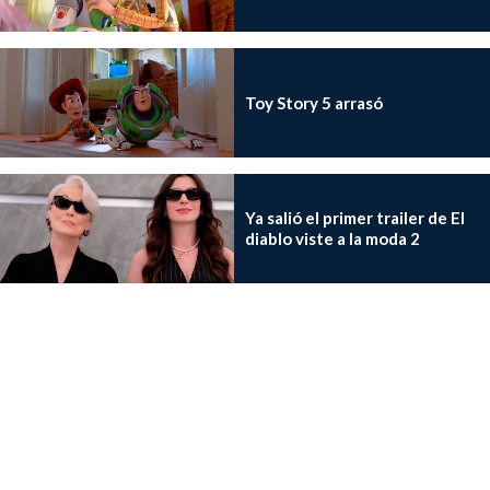
Toy Story 5 arrasó
Ya salió el primer trailer de El
diablo viste a la moda 2