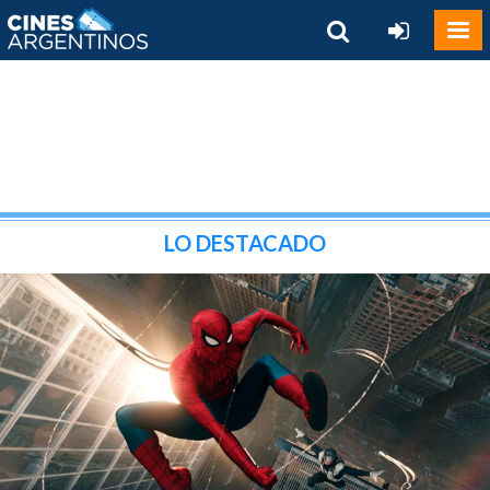
LO DESTACADO