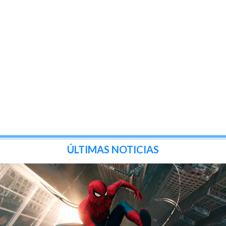
ÚLTIMAS NOTICIAS