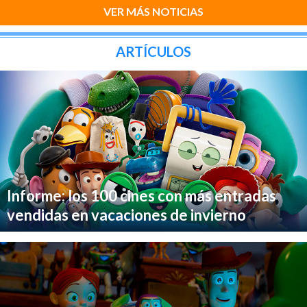
VER MÁS NOTICIAS
ARTÍCULOS
Informe: los 100 cines con más entradas
vendidas en vacaciones de invierno