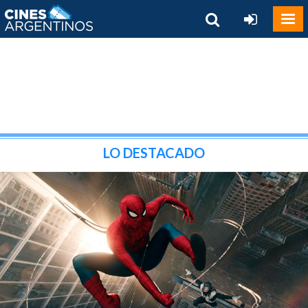
LO DESTACADO