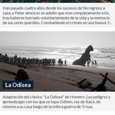
Han pasado cuatro años desde los sucesos de Sin regreso a
casa, y Peter ahora es un adulto que vive completamente solo,
tras haberse borrado voluntariamente de la vida y la memoria
de sus seres queridos. Combatiendo el crimen en una Nueva Y...
La Odisea
Adaptación del clásico "La Odisea" de Homero. Los peligros y
aprendizajes con los que se topa Odiseo, rey de Ítaca, de
retorno a su casa luego de la mítica guerra de Troya.