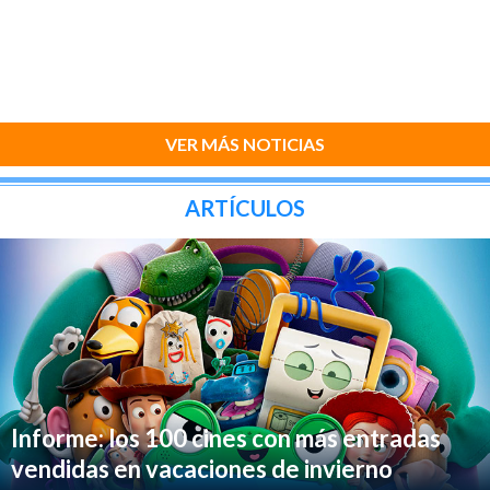
VER MÁS NOTICIAS
ARTÍCULOS
Informe: los 100 cines con más entradas
vendidas en vacaciones de invierno