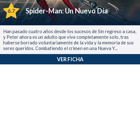
Spider-Man: Un Nuevo Día
6.7
Han pasado cuatro años desde los sucesos de Sin regreso a casa,
y Peter ahora es un adulto que vive completamente solo, tras
haberse borrado voluntariamente de la vida y la memoria de sus
seres queridos. Combatiendo el crimen en una Nueva Y...
VER FICHA