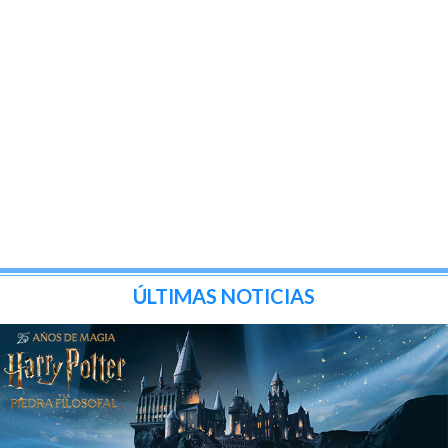
ÚLTIMAS NOTICIAS