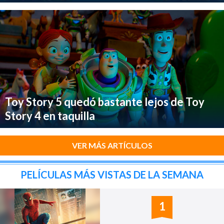
Toy Story 5 quedó bastante lejos de Toy
Story 4 en taquilla
VER MÁS ARTÍCULOS
PELÍCULAS MÁS VISTAS DE LA SEMANA
1