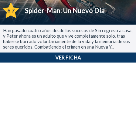
Spider-Man: Un Nuevo Día
6.7
Han pasado cuatro años desde los sucesos de Sin regreso a casa,
y Peter ahora es un adulto que vive completamente solo, tras
haberse borrado voluntariamente de la vida y la memoria de sus
seres queridos. Combatiendo el crimen en una Nueva Y...
VER FICHA