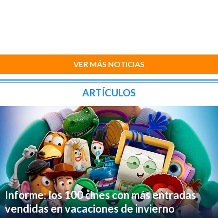
VER MÁS NOTICIAS
ARTÍCULOS
Informe: los 100 cines con más entradas
vendidas en vacaciones de invierno