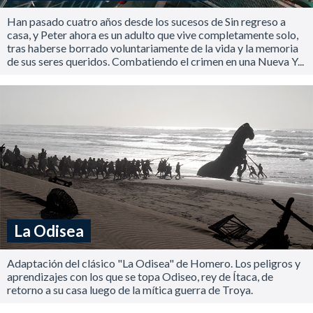
Han pasado cuatro años desde los sucesos de Sin regreso a
casa, y Peter ahora es un adulto que vive completamente solo,
tras haberse borrado voluntariamente de la vida y la memoria
de sus seres queridos. Combatiendo el crimen en una Nueva Y...
La Odisea
Adaptación del clásico "La Odisea" de Homero. Los peligros y
aprendizajes con los que se topa Odiseo, rey de Ítaca, de
retorno a su casa luego de la mítica guerra de Troya.