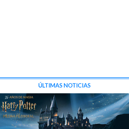
ÚLTIMAS NOTICIAS