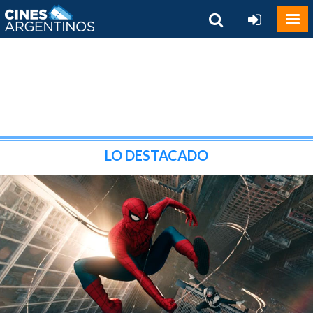
LO DESTACADO