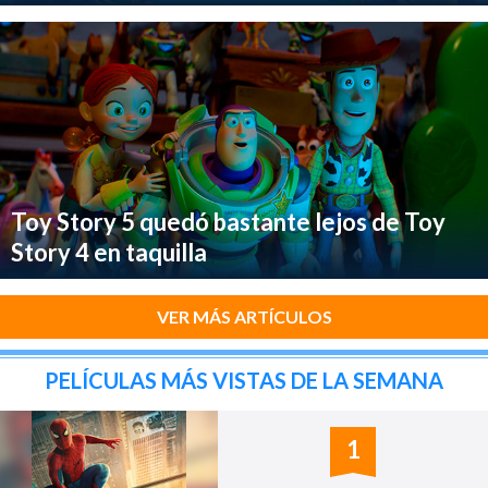
Toy Story 5 quedó bastante lejos de Toy
Story 4 en taquilla
VER MÁS ARTÍCULOS
PELÍCULAS MÁS VISTAS DE LA SEMANA
1