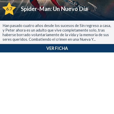
Spider-Man: Un Nuevo Día
6.7
Han pasado cuatro años desde los sucesos de Sin regreso a casa,
y Peter ahora es un adulto que vive completamente solo, tras
haberse borrado voluntariamente de la vida y la memoria de sus
seres queridos. Combatiendo el crimen en una Nueva Y...
VER FICHA