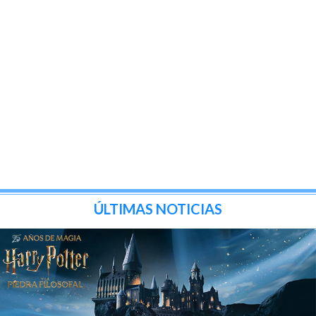
ÚLTIMAS NOTICIAS