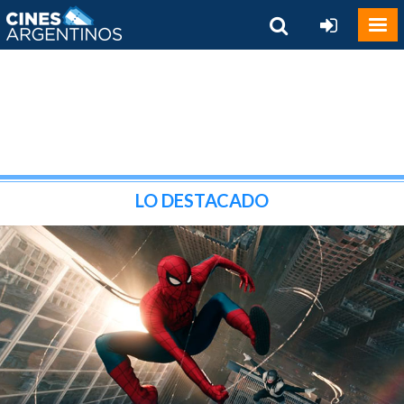
LO DESTACADO