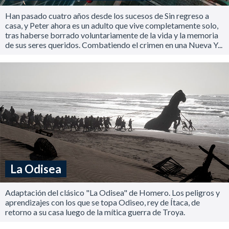
Han pasado cuatro años desde los sucesos de Sin regreso a
casa, y Peter ahora es un adulto que vive completamente solo,
tras haberse borrado voluntariamente de la vida y la memoria
de sus seres queridos. Combatiendo el crimen en una Nueva Y...
La Odisea
Adaptación del clásico "La Odisea" de Homero. Los peligros y
aprendizajes con los que se topa Odiseo, rey de Ítaca, de
retorno a su casa luego de la mítica guerra de Troya.