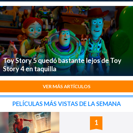
Toy Story 5 quedó bastante lejos de Toy
Story 4 en taquilla
VER MÁS ARTÍCULOS
PELÍCULAS MÁS VISTAS DE LA SEMANA
1