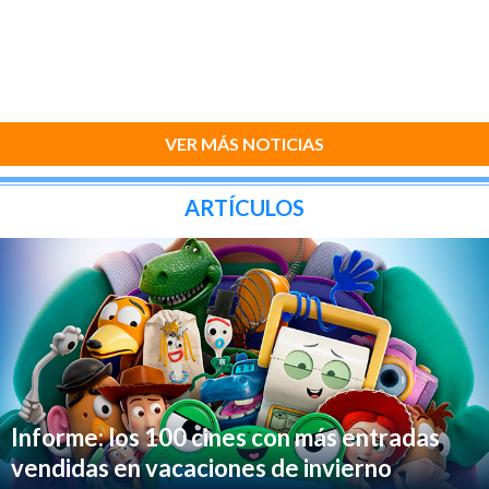
VER MÁS NOTICIAS
ARTÍCULOS
Informe: los 100 cines con más entradas
vendidas en vacaciones de invierno