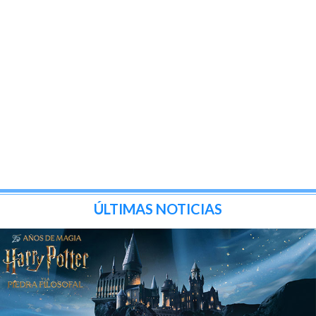
ÚLTIMAS NOTICIAS