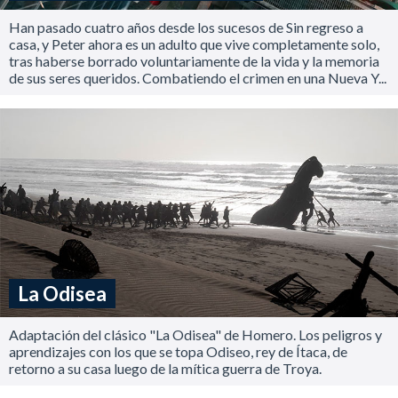
Han pasado cuatro años desde los sucesos de Sin regreso a
casa, y Peter ahora es un adulto que vive completamente solo,
tras haberse borrado voluntariamente de la vida y la memoria
de sus seres queridos. Combatiendo el crimen en una Nueva Y...
La Odisea
Adaptación del clásico "La Odisea" de Homero. Los peligros y
aprendizajes con los que se topa Odiseo, rey de Ítaca, de
retorno a su casa luego de la mítica guerra de Troya.