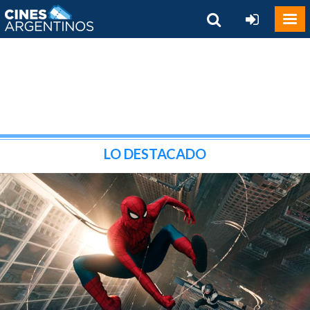
LO DESTACADO