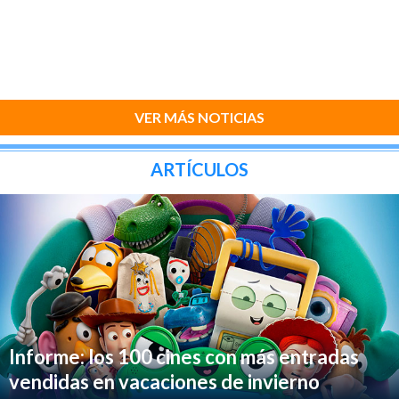
VER MÁS NOTICIAS
ARTÍCULOS
Informe: los 100 cines con más entradas
vendidas en vacaciones de invierno