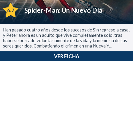
Spider-Man: Un Nuevo Día
6.7
Han pasado cuatro años desde los sucesos de Sin regreso a casa,
y Peter ahora es un adulto que vive completamente solo, tras
haberse borrado voluntariamente de la vida y la memoria de sus
seres queridos. Combatiendo el crimen en una Nueva Y...
VER FICHA