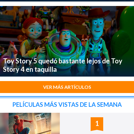
Toy Story 5 quedó bastante lejos de Toy
Story 4 en taquilla
VER MÁS ARTÍCULOS
PELÍCULAS MÁS VISTAS DE LA SEMANA
1