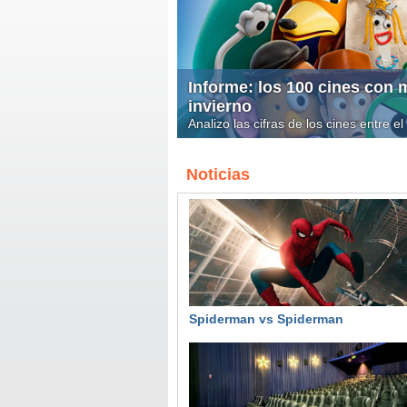
Informe: los 100 cines con
invierno
Analizo las cifras de los cines entre e
Noticias
Spiderman vs Spiderman