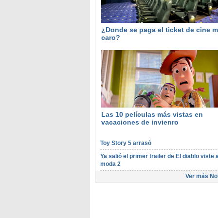
¿Donde se paga el ticket de cine 
caro?
Las 10 películas más vistas en
vacaciones de invienro
Toy Story 5 arrasó
Ya salió el primer trailer de El diablo viste a
moda 2
Ver más Not