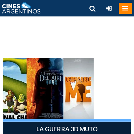
LA GUERRA 3D MUTÓ