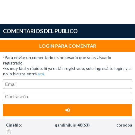
COMENTARIOS DEL PUBLICO
LOGIN PARA COMENTAR
-Para enviar un comentario es necesario que seas Usuario
registrado.
-Es muy fácil y rápido. Si ya estás registrado, solo ingresá tu login, y si
no lo hiciste entrá
acá.
Cinefilo:
gandiniluis_48(63)
corodba