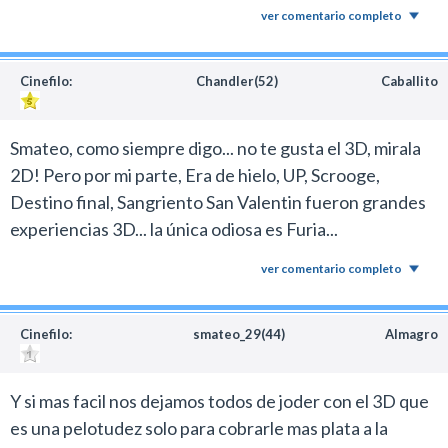
ver comentario completo
Cinefilo:
Chandler(52)
Caballito
Smateo, como siempre digo... no te gusta el 3D, mirala
2D! Pero por mi parte, Era de hielo, UP, Scrooge,
Destino final, Sangriento San Valentin fueron grandes
experiencias 3D... la única odiosa es Furia...
ver comentario completo
Cinefilo:
smateo_29(44)
Almagro
Y si mas facil nos dejamos todos de joder con el 3D que
es una pelotudez solo para cobrarle mas plata a la