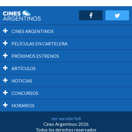
CINES ARGENTINOS
PELÍCULAS EN CARTELERA
PRÓXIMOS ESTRENOS
ARTÍCULOS
NOTICIAS
CONCURSOS
HORARIOS
ver versión full
Cines Argentinos 2026
Todos los derechos reservados