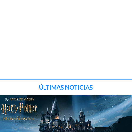
ÚLTIMAS NOTICIAS