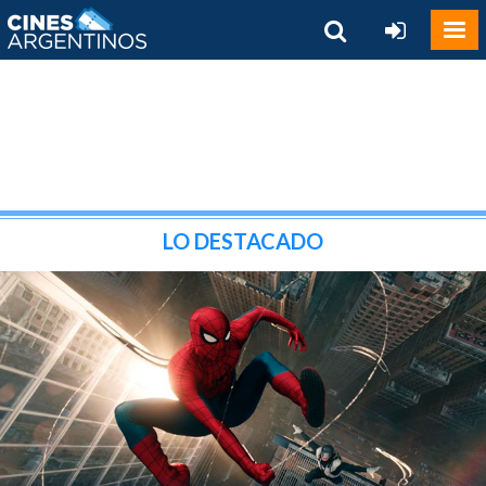
LO DESTACADO