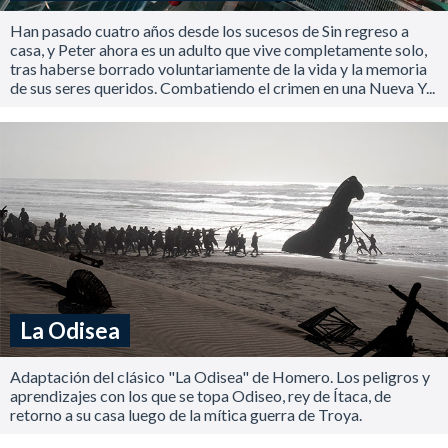
Han pasado cuatro años desde los sucesos de Sin regreso a
casa, y Peter ahora es un adulto que vive completamente solo,
tras haberse borrado voluntariamente de la vida y la memoria
de sus seres queridos. Combatiendo el crimen en una Nueva Y...
La Odisea
Adaptación del clásico "La Odisea" de Homero. Los peligros y
aprendizajes con los que se topa Odiseo, rey de Ítaca, de
retorno a su casa luego de la mítica guerra de Troya.