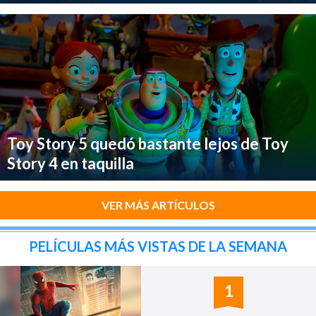
Toy Story 5 quedó bastante lejos de Toy
Story 4 en taquilla
VER MÁS ARTÍCULOS
PELÍCULAS MÁS VISTAS DE LA SEMANA
1