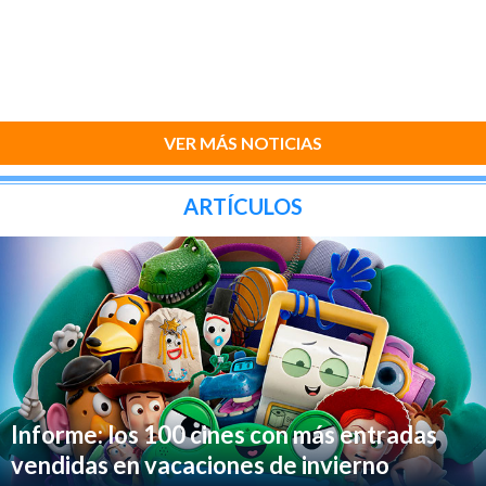
VER MÁS NOTICIAS
ARTÍCULOS
Informe: los 100 cines con más entradas
vendidas en vacaciones de invierno