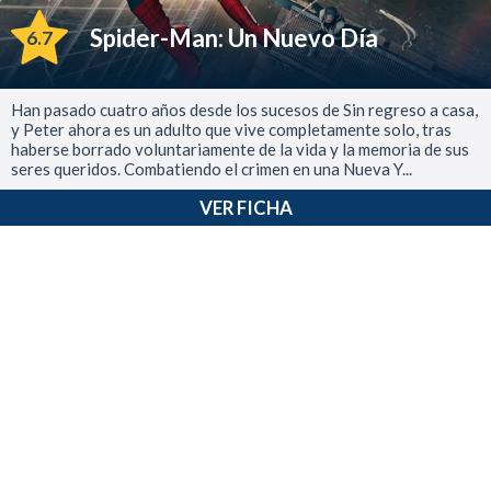
Spider-Man: Un Nuevo Día
6.7
Han pasado cuatro años desde los sucesos de Sin regreso a casa,
y Peter ahora es un adulto que vive completamente solo, tras
haberse borrado voluntariamente de la vida y la memoria de sus
seres queridos. Combatiendo el crimen en una Nueva Y...
VER FICHA