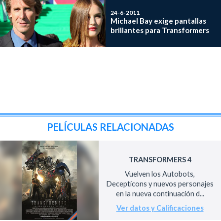
24-6-2011
Michael Bay exige pantallas
brillantes para Transformers
PELÍCULAS RELACIONADAS
TRANSFORMERS 4
Vuelven los Autobots,
Decepticons y nuevos personajes
en la nueva continuación d...
Ver datos y Calificaciones