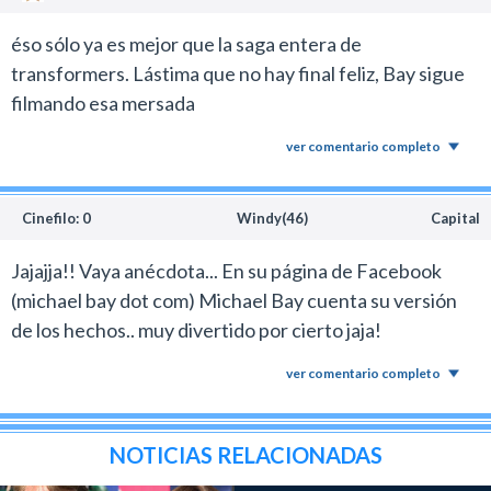
éso sólo ya es mejor que la saga entera de
transformers. Lástima que no hay final feliz, Bay sigue
filmando esa mersada
ver comentario completo
Cinefilo: 0
Windy(46)
Capital
Jajajja!! Vaya anécdota... En su página de Facebook
(michael bay dot com) Michael Bay cuenta su versión
de los hechos.. muy divertido por cierto jaja!
ver comentario completo
NOTICIAS RELACIONADAS