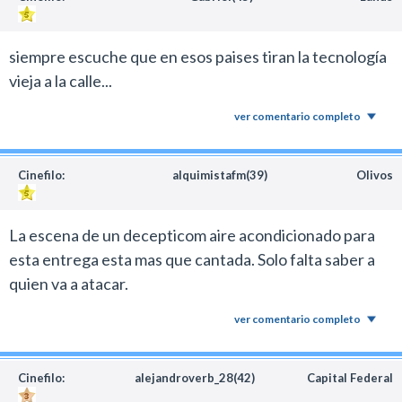
siempre escuche que en esos paises tiran la tecnología
vieja a la calle...
ver comentario completo
Cinefilo:
alquimistafm(39)
Olivos
La escena de un decepticom aire acondicionado para
esta entrega esta mas que cantada. Solo falta saber a
quien va a atacar.
ver comentario completo
Cinefilo:
alejandroverb_28(42)
Capital Federal