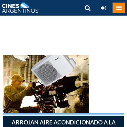
ARROJAN AIRE ACONDICIONADO A LA