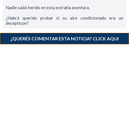
Nadie salió herido en esta extraña aventura.
¿Habrá querido probar si su aire condicionado era un
decepticon?
¿QUERÉS COMENTAR ESTA NOTICIA? CLICK AQUI