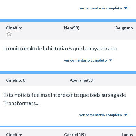
ver comentario completo
Cinefilo:
Neo(58)
Belgrano
Lo unico malo de la historia es que le haya errado.
ver comentario completo
Cinefilo: 0
Aburame(37)
Esta noticia fue mas interesante que toda su saga de
Transformers...
ver comentario completo
Cinefilo:
Gabriel(45)
Lanus