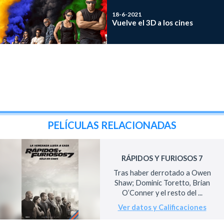
18-6-2021
Vuelve el 3D a los cines
PELÍCULAS RELACIONADAS
RÁPIDOS Y FURIOSOS 7
Tras haber derrotado a Owen
Shaw; Dominic Toretto, Brian
O’Conner y el resto del ...
Ver datos y Calificaciones