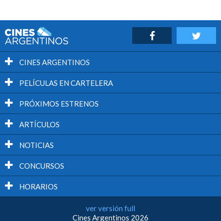
CINES ARGENTINOS
PELÍCULAS EN CARTELERA
PRÓXIMOS ESTRENOS
ARTÍCULOS
NOTICIAS
CONCURSOS
HORARIOS
ver versión full
Cines Argentinos 2026