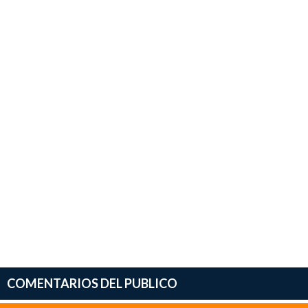
COMENTARIOS DEL PUBLICO