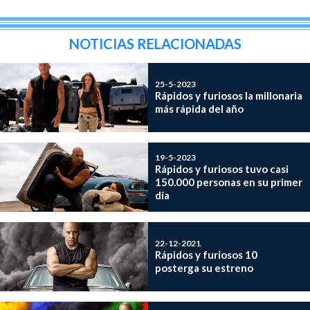
NOTICIAS RELACIONADAS
25-5-2023
Rápidos y furiosos la millonaria
más rápida del año
19-5-2023
Rápidos y furiosos tuvo casi
150.000 personas en su primer
día
22-12-2021
Rápidos y furiosos 10
posterga su estreno