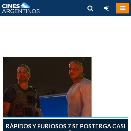
RÁPIDOS Y FURIOSOS 7 SE POSTERGA CASI